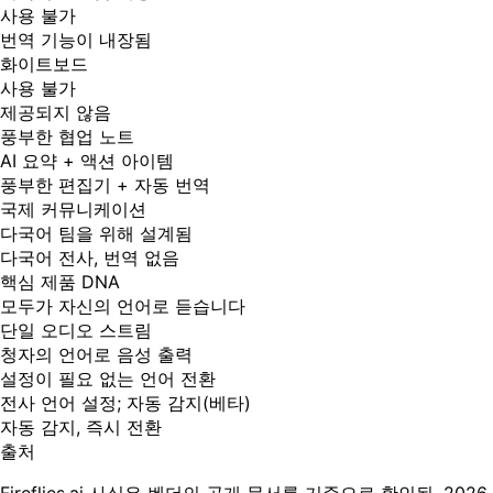
사용 불가
번역 기능이 내장됨
화이트보드
사용 불가
제공되지 않음
풍부한 협업 노트
AI 요약 + 액션 아이템
풍부한 편집기 + 자동 번역
국제 커뮤니케이션
다국어 팀을 위해 설계됨
다국어 전사, 번역 없음
핵심 제품 DNA
모두가 자신의 언어로 듣습니다
단일 오디오 스트림
청자의 언어로 음성 출력
설정이 필요 없는 언어 전환
전사 언어 설정; 자동 감지(베타)
자동 감지, 즉시 전환
출처