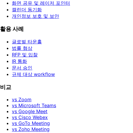
화면 공유 및 레이저 포인터
캘린더 동기화
개인정보 보호 및 보안
활용 사례
글로벌 타운홀
법률 협상
RFP 및 입찰
IR 통화
문서 승인
규제 대상 workflow
비교
vs Zoom
vs Microsoft Teams
vs Google Meet
vs Cisco Webex
vs GoTo Meeting
vs Zoho Meeting