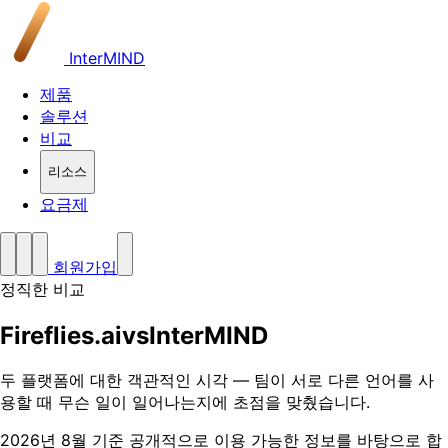
InterMIND
제품
솔루션
비교
리소스
요금제
회원가입
정직한 비교
Fireflies.ai
vs
InterMIND
두 플랫폼에 대한 객관적인 시각 — 팀이 서로 다른 언어를 사
용할 때 무슨 일이 일어나는지에 초점을 맞췄습니다.
2026년 8월 기준 공개적으로 이용 가능한 정보를 바탕으로 합