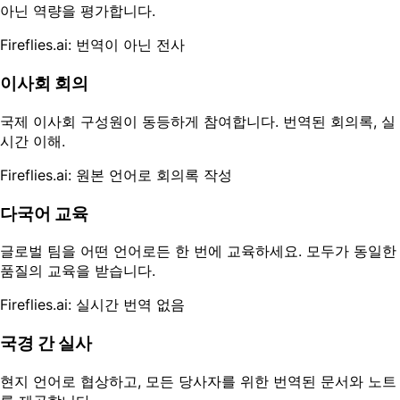
아닌 역량을 평가합니다.
Fireflies.ai: 번역이 아닌 전사
이사회 회의
국제 이사회 구성원이 동등하게 참여합니다. 번역된 회의록, 실
시간 이해.
Fireflies.ai: 원본 언어로 회의록 작성
다국어 교육
글로벌 팀을 어떤 언어로든 한 번에 교육하세요. 모두가 동일한
품질의 교육을 받습니다.
Fireflies.ai: 실시간 번역 없음
국경 간 실사
현지 언어로 협상하고, 모든 당사자를 위한 번역된 문서와 노트