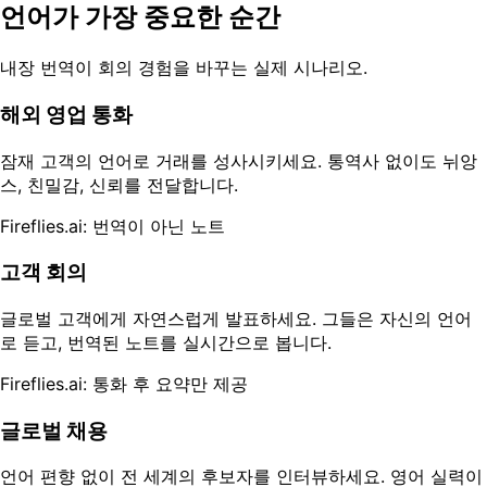
언어가 가장 중요한 순간
내장 번역이 회의 경험을 바꾸는 실제 시나리오.
해외 영업 통화
잠재 고객의 언어로 거래를 성사시키세요. 통역사 없이도 뉘앙
스, 친밀감, 신뢰를 전달합니다.
Fireflies.ai: 번역이 아닌 노트
고객 회의
글로벌 고객에게 자연스럽게 발표하세요. 그들은 자신의 언어
로 듣고, 번역된 노트를 실시간으로 봅니다.
Fireflies.ai: 통화 후 요약만 제공
글로벌 채용
언어 편향 없이 전 세계의 후보자를 인터뷰하세요. 영어 실력이