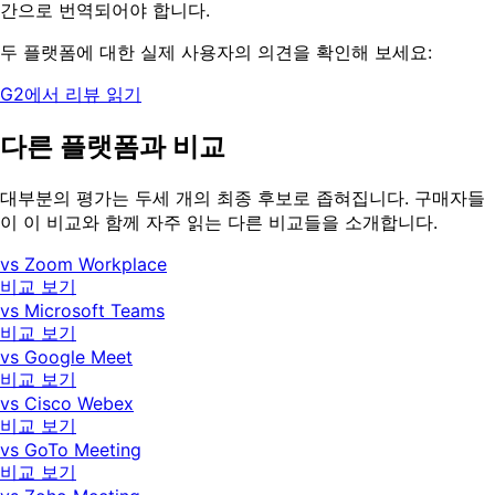
간으로 번역되어야 합니다.
두 플랫폼에 대한 실제 사용자의 의견을 확인해 보세요:
G2에서 리뷰 읽기
다른 플랫폼과 비교
대부분의 평가는 두세 개의 최종 후보로 좁혀집니다. 구매자들
이 이 비교와 함께 자주 읽는 다른 비교들을 소개합니다.
vs Zoom Workplace
비교 보기
vs Microsoft Teams
비교 보기
vs Google Meet
비교 보기
vs Cisco Webex
비교 보기
vs GoTo Meeting
비교 보기