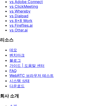
vs Adobe Connect
vs ClickMeeting
vs Whereby
vs Dialpad
vs 8x8 Work
vs Fireflies.ai
vs Otter.ai
리소스
데모
벤치마크
블로그
가이드 | 도움말 센터
FAQ
WebRTC 브라우저 테스트
시스템 상태
다운로드
회사 소개