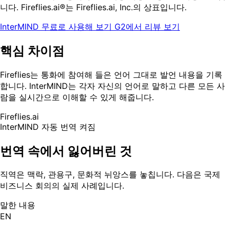
니다. Fireflies.ai®는 Fireflies.ai, Inc.의 상표입니다.
InterMIND 무료로 사용해 보기
G2에서 리뷰 보기
핵심 차이점
Fireflies는 통화에 참여해 들은 언어 그대로 발언 내용을 기록
합니다. InterMIND는 각자 자신의 언어로 말하고 다른 모든 사
람을 실시간으로 이해할 수 있게 해줍니다.
Fireflies.ai
InterMIND
자동 번역 켜짐
번역 속에서 잃어버린 것
직역은 맥락, 관용구, 문화적 뉘앙스를 놓칩니다. 다음은 국제
비즈니스 회의의 실제 사례입니다.
말한 내용
EN