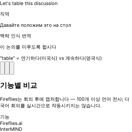
Let's table this discussion
직역
Давайте положим это на стол
맥락 인식 번역
이 논의를 미루도록 합시다
"table" = 연기하다(미국식) vs 계속하다(영국식)
기능별 비교
Fireflies는 회의 후에 캡처합니다 — 100개 이상 언어 전사; 다
국어 회의를 실시간으로 작동시키지는 않습니다.
기능
Fireflies.ai
InterMIND