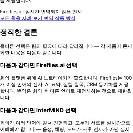
를 제공합니다.
Fireflies.ai: 실시간 번역되지 않은 전사
모든 활용 사례 보기
번역 작동 방식
정직한 결론
올바른 선택은 팀의 필요에 따라 달라집니다 — 각 제품이 문서
화한 내용은 다음과 같습니다.
다음과 같다면 Fireflies.ai 선택
회의 플랫폼 위에 AI 노트테이커가 필요합니다: Fireflies는 100
개 이상 언어의 전사, AI 요약, 실행 항목, CRM 동기화를 제공
합니다. 번역은 회의 후 다른 언어로 재전사하는 것으로 제한됩
니다.
다음과 같다면 InterMIND 선택
회의가 여러 언어에 걸쳐 진행되고, 모두가 서로를 실시간으로
이해해야 합니다 — 음성, 채팅, 노트가 사후 전사가 아닌 실시