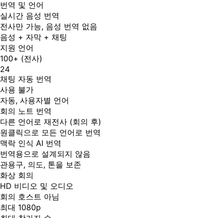
번역 및 언어
실시간 음성 번역
전사만 가능, 음성 번역 없음
음성 + 자막 + 채팅
지원 언어
100+ (전사)
24
채팅 자동 번역
사용 불가
자동, 사용자별 언어
회의 노트 번역
다른 언어로 재전사 (회의 후)
원클릭으로 모든 언어로 번역
맥락 인식 AI 번역
번역용으로 설계되지 않음
관용구, 의도, 톤을 보존
화상 회의
HD 비디오 및 오디오
회의 호스트 아님
최대 1080p