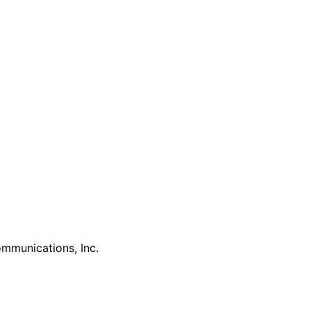
mmunications, Inc.