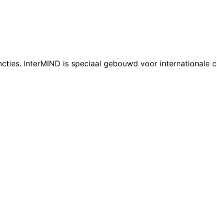
cties. InterMIND is speciaal gebouwd voor internationale 