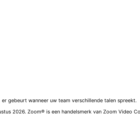
 er gebeurt wanneer uw team verschillende talen spreekt.
ustus 2026. Zoom® is een handelsmerk van Zoom Video Co