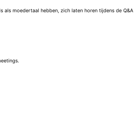
 als moedertaal hebben, zich laten horen tijdens de Q&A
meetings.