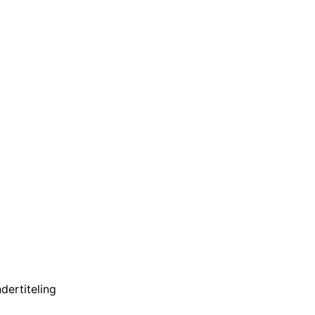
dertiteling