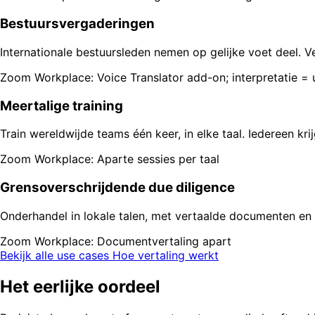
Bestuursvergaderingen
Internationale bestuursleden nemen op gelijke voet deel. Ve
Zoom Workplace: Voice Translator add-on; interpretatie = 
Meertalige training
Train wereldwijde teams één keer, in elke taal. Iedereen krij
Zoom Workplace: Aparte sessies per taal
Grensoverschrijdende due diligence
Onderhandel in lokale talen, met vertaalde documenten en no
Zoom Workplace: Documentvertaling apart
Bekijk alle use cases
Hoe vertaling werkt
Het eerlijke oordeel