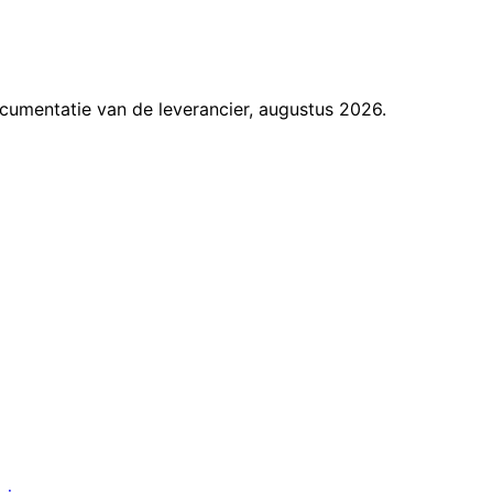
umentatie van de leverancier, augustus 2026.