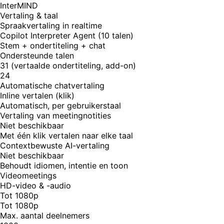
InterMIND
Vertaling & taal
Spraakvertaling in realtime
Copilot Interpreter Agent (10 talen)
Stem + ondertiteling + chat
Ondersteunde talen
31 (vertaalde ondertiteling, add-on)
24
Automatische chatvertaling
Inline vertalen (klik)
Automatisch, per gebruikerstaal
Vertaling van meetingnotities
Niet beschikbaar
Met één klik vertalen naar elke taal
Contextbewuste AI-vertaling
Niet beschikbaar
Behoudt idiomen, intentie en toon
Videomeetings
HD-video & -audio
Tot 1080p
Tot 1080p
Max. aantal deelnemers