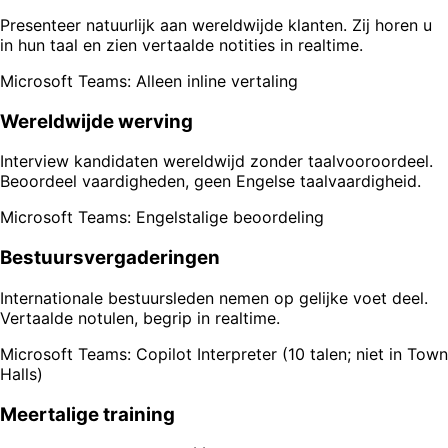
Presenteer natuurlijk aan wereldwijde klanten. Zij horen u
in hun taal en zien vertaalde notities in realtime.
Microsoft Teams: Alleen inline vertaling
Wereldwijde werving
Interview kandidaten wereldwijd zonder taalvooroordeel.
Beoordeel vaardigheden, geen Engelse taalvaardigheid.
Microsoft Teams: Engelstalige beoordeling
Bestuursvergaderingen
Internationale bestuursleden nemen op gelijke voet deel.
Vertaalde notulen, begrip in realtime.
Microsoft Teams: Copilot Interpreter (10 talen; niet in Town
Halls)
Meertalige training