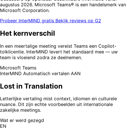
augustus 2026. Microsoft Teams® is een handelsmerk van
Microsoft Corporation.
Probeer InterMIND gratis
Bekijk reviews op G2
Het kernverschil
In een meertalige meeting vereist Teams een Copilot-
tolklicentie. InterMIND levert het standaard mee — uw
team is vloeiend zodra ze deelnemen.
Microsoft Teams
InterMIND
Automatisch vertalen AAN
Lost in Translation
Letterlijke vertaling mist context, idiomen en culturele
nuance. Dit zijn echte voorbeelden uit internationale
zakelijke meetings.
Wat er werd gezegd
EN