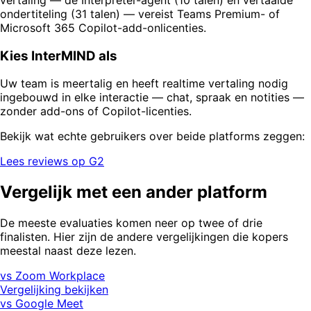
ondertiteling (31 talen) — vereist Teams Premium- of
Microsoft 365 Copilot-add-onlicenties.
Kies InterMIND als
Uw team is meertalig en heeft realtime vertaling nodig
ingebouwd in elke interactie — chat, spraak en notities —
zonder add-ons of Copilot-licenties.
Bekijk wat echte gebruikers over beide platforms zeggen:
Lees reviews op G2
Vergelijk met een ander platform
De meeste evaluaties komen neer op twee of drie
finalisten. Hier zijn de andere vergelijkingen die kopers
meestal naast deze lezen.
vs Zoom Workplace
Vergelijking bekijken
vs Google Meet