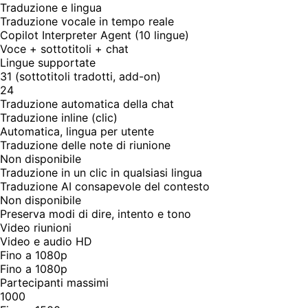
Traduzione e lingua
Traduzione vocale in tempo reale
Copilot Interpreter Agent (10 lingue)
Voce + sottotitoli + chat
Lingue supportate
31 (sottotitoli tradotti, add-on)
24
Traduzione automatica della chat
Traduzione inline (clic)
Automatica, lingua per utente
Traduzione delle note di riunione
Non disponibile
Traduzione in un clic in qualsiasi lingua
Traduzione AI consapevole del contesto
Non disponibile
Preserva modi di dire, intento e tono
Video riunioni
Video e audio HD
Fino a 1080p
Fino a 1080p
Partecipanti massimi
1000