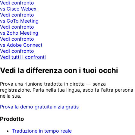
Vedi confronto
vs Cisco Webex
Vedi confronto
vs GoTo Meeting
Vedi confronto
vs Zoho Meeting
Vedi confronto
vs Adobe Connect
Vedi confronto
Vedi tutti i confronti
Vedi la differenza con i tuoi occhi
Prova una riunione tradotta in diretta — senza
registrazione. Parla nella tua lingua, ascolta l'altra persona
nella sua.
Prova la demo gratuita
Inizia gratis
Prodotto
Traduzione in tempo reale