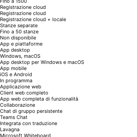
Fino a 1500
Registrazione cloud
Registrazione cloud
Registrazione cloud + locale
Stanze separate
Fino a 50 stanze
Non disponibile
App e piattaforme
App desktop
Windows, macOS
App desktop per Windows e macOS
App mobile
iOS e Android
In programma
Applicazione web
Client web completo
App web completa di funzionalità
Collaborazione
Chat di gruppo persistente
Teams Chat
Integrata con traduzione
Lavagna
Microsoft Whiteboard