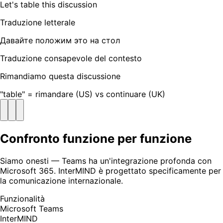
Let's table this discussion
Traduzione letterale
Давайте положим это на стол
Traduzione consapevole del contesto
Rimandiamo questa discussione
"table" = rimandare (US) vs continuare (UK)
Confronto funzione per funzione
Siamo onesti — Teams ha un'integrazione profonda con
Microsoft 365. InterMIND è progettato specificamente per
la comunicazione internazionale.
Funzionalità
Microsoft Teams
InterMIND