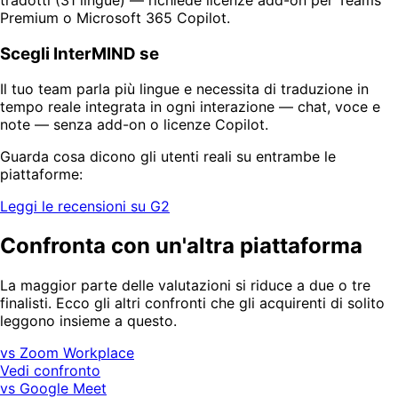
Premium o Microsoft 365 Copilot.
Scegli InterMIND se
Il tuo team parla più lingue e necessita di traduzione in
tempo reale integrata in ogni interazione — chat, voce e
note — senza add-on o licenze Copilot.
Guarda cosa dicono gli utenti reali su entrambe le
piattaforme:
Leggi le recensioni su G2
Confronta con un'altra piattaforma
La maggior parte delle valutazioni si riduce a due o tre
finalisti. Ecco gli altri confronti che gli acquirenti di solito
leggono insieme a questo.
vs Zoom Workplace
Vedi confronto
vs Google Meet