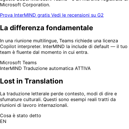
Microsoft Corporation.
Prova InterMIND gratis
Vedi le recensioni su G2
La differenza fondamentale
In una riunione multilingue, Teams richiede una licenza
Copilot interpreter. InterMIND la include di default — il tuo
team è fluente dal momento in cui entra.
Microsoft Teams
InterMIND
Traduzione automatica ATTIVA
Lost in Translation
La traduzione letterale perde contesto, modi di dire e
sfumature culturali. Questi sono esempi reali tratti da
riunioni di lavoro internazionali.
Cosa è stato detto
EN