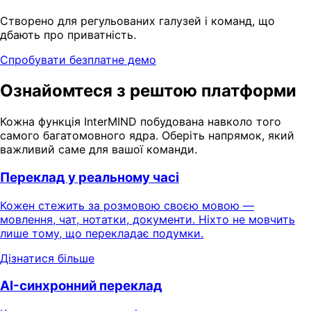
Створено для регульованих галузей і команд, що
дбають про приватність.
Спробувати безплатне демо
Ознайомтеся з рештою платформи
Кожна функція InterMIND побудована навколо того
самого багатомовного ядра. Оберіть напрямок, який
важливий саме для вашої команди.
Переклад у реальному часі
Кожен стежить за розмовою своєю мовою —
мовлення, чат, нотатки, документи. Ніхто не мовчить
лише тому, що перекладає подумки.
Дізнатися більше
AI-синхронний переклад