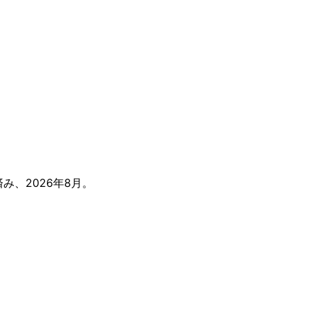
み、2026年8月。