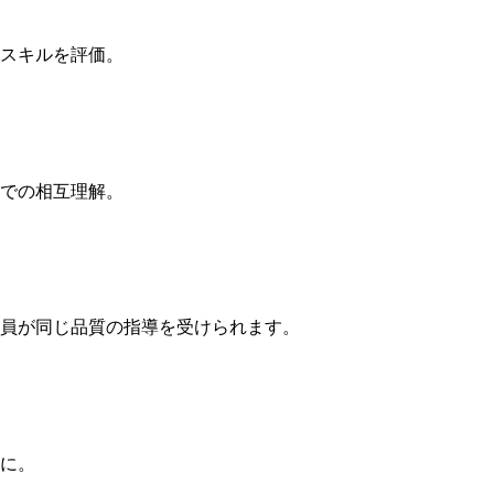
スキルを評価。
での相互理解。
員が同じ品質の指導を受けられます。
に。