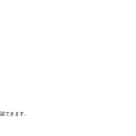
認できます。