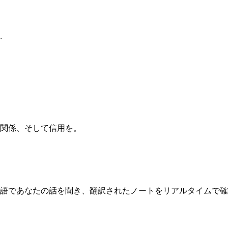
.
関係、そして信用を。
語であなたの話を聞き、翻訳されたノートをリアルタイムで確