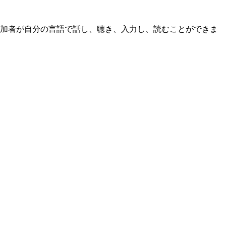
ての参加者が自分の言語で話し、聴き、入力し、読むことができま