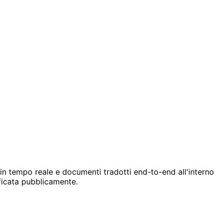
in tempo reale e documenti tradotti end-to-end all'interno
ficata pubblicamente.