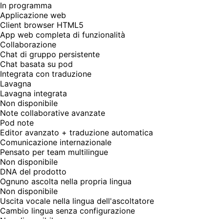
In programma
Applicazione web
Client browser HTML5
App web completa di funzionalità
Collaborazione
Chat di gruppo persistente
Chat basata su pod
Integrata con traduzione
Lavagna
Lavagna integrata
Non disponibile
Note collaborative avanzate
Pod note
Editor avanzato + traduzione automatica
Comunicazione internazionale
Pensato per team multilingue
Non disponibile
DNA del prodotto
Ognuno ascolta nella propria lingua
Non disponibile
Uscita vocale nella lingua dell'ascoltatore
Cambio lingua senza configurazione