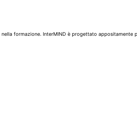
e nella formazione. InterMIND è progettato appositamente p