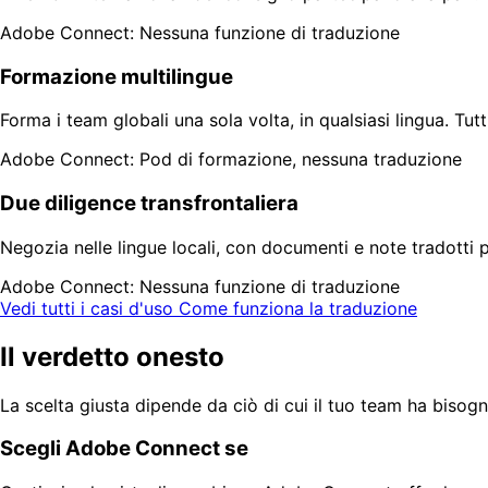
Adobe Connect: Nessuna funzione di traduzione
Formazione multilingue
Forma i team globali una sola volta, in qualsiasi lingua. Tut
Adobe Connect: Pod di formazione, nessuna traduzione
Due diligence transfrontaliera
Negozia nelle lingue locali, con documenti e note tradotti 
Adobe Connect: Nessuna funzione di traduzione
Vedi tutti i casi d'uso
Come funziona la traduzione
Il verdetto onesto
La scelta giusta dipende da ciò di cui il tuo team ha bis
Scegli Adobe Connect se