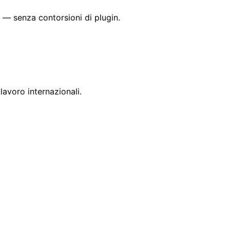
e — senza contorsioni di plugin.
lavoro internazionali.