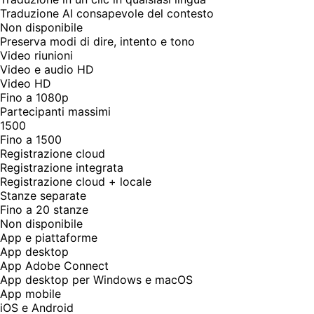
Traduzione AI consapevole del contesto
Non disponibile
Preserva modi di dire, intento e tono
Video riunioni
Video e audio HD
Video HD
Fino a 1080p
Partecipanti massimi
1500
Fino a 1500
Registrazione cloud
Registrazione integrata
Registrazione cloud + locale
Stanze separate
Fino a 20 stanze
Non disponibile
App e piattaforme
App desktop
App Adobe Connect
App desktop per Windows e macOS
App mobile
iOS e Android