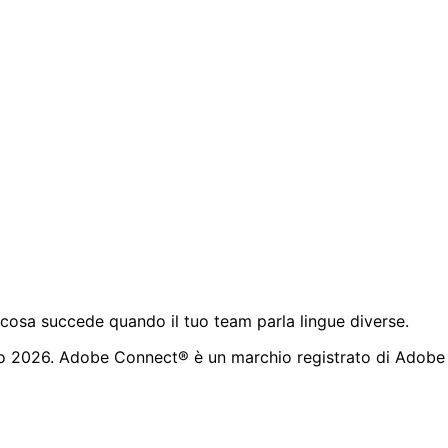
cosa succede quando il tuo team parla lingue diverse.
to 2026. Adobe Connect® è un marchio registrato di Adobe 