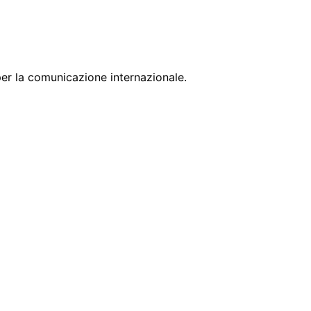
er la comunicazione internazionale.