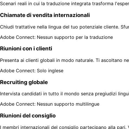
Scenari reali in cui la traduzione integrata trasforma l'esper
Chiamate di vendita internazionali
Chiudi trattative nella lingua del tuo potenziale cliente. Sf
Adobe Connect: Nessun supporto per la traduzione
Riunioni con i clienti
Presenta ai clienti globali in modo naturale. Ti ascoltano ne
Adobe Connect: Solo inglese
Recruiting globale
Intervista candidati in tutto il mondo senza pregiudizi ling
Adobe Connect: Nessun supporto multilingue
Riunioni del consiglio
I membri internazionali del consiglio partecipano alla pari.