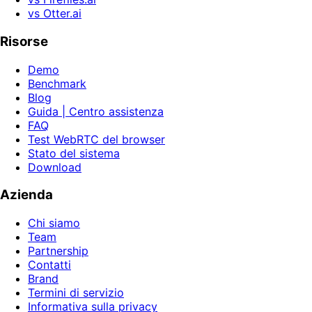
vs Otter.ai
Risorse
Demo
Benchmark
Blog
Guida | Centro assistenza
FAQ
Test WebRTC del browser
Stato del sistema
Download
Azienda
Chi siamo
Team
Partnership
Contatti
Brand
Termini di servizio
Informativa sulla privacy