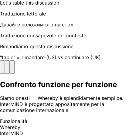
Let's table this discussion
Traduzione letterale
Давайте положим это на стол
Traduzione consapevole del contesto
Rimandiamo questa discussione
"table" = rimandare (US) vs continuare (UK)
Confronto funzione per funzione
Siamo onesti — Whereby è splendidamente semplice.
InterMIND è progettato appositamente per la
comunicazione internazionale.
Funzionalità
Whereby
InterMIND