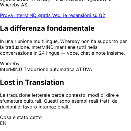
Whereby AS.
Prova InterMIND gratis
Vedi le recensioni su G2
La differenza fondamentale
In una riunione multilingue, Whereby non ha supporto per
la traduzione. InterMIND mantiene tutti nella
conversazione in 24 lingue — voce, chat e note insieme.
Whereby
InterMIND
Traduzione automatica ATTIVA
Lost in Translation
La traduzione letterale perde contesto, modi di dire e
sfumature culturali. Questi sono esempi reali tratti da
riunioni di lavoro internazionali.
Cosa è stato detto
EN