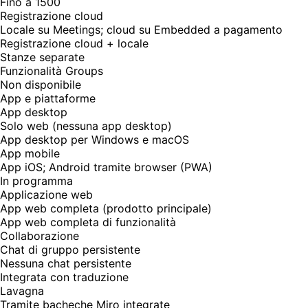
Fino a 1500
Registrazione cloud
Locale su Meetings; cloud su Embedded a pagamento
Registrazione cloud + locale
Stanze separate
Funzionalità Groups
Non disponibile
App e piattaforme
App desktop
Solo web (nessuna app desktop)
App desktop per Windows e macOS
App mobile
App iOS; Android tramite browser (PWA)
In programma
Applicazione web
App web completa (prodotto principale)
App web completa di funzionalità
Collaborazione
Chat di gruppo persistente
Nessuna chat persistente
Integrata con traduzione
Lavagna
Tramite bacheche Miro integrate