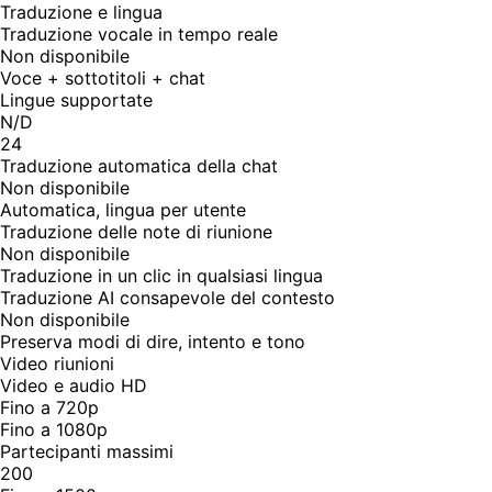
Traduzione e lingua
Traduzione vocale in tempo reale
Non disponibile
Voce + sottotitoli + chat
Lingue supportate
N/D
24
Traduzione automatica della chat
Non disponibile
Automatica, lingua per utente
Traduzione delle note di riunione
Non disponibile
Traduzione in un clic in qualsiasi lingua
Traduzione AI consapevole del contesto
Non disponibile
Preserva modi di dire, intento e tono
Video riunioni
Video e audio HD
Fino a 720p
Fino a 1080p
Partecipanti massimi
200