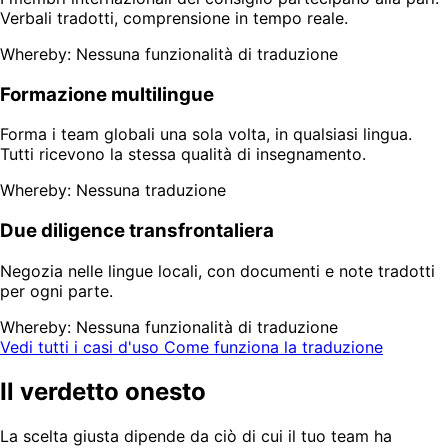
Verbali tradotti, comprensione in tempo reale.
Whereby: Nessuna funzionalità di traduzione
Formazione multilingue
Forma i team globali una sola volta, in qualsiasi lingua.
Tutti ricevono la stessa qualità di insegnamento.
Whereby: Nessuna traduzione
Due diligence transfrontaliera
Negozia nelle lingue locali, con documenti e note tradotti
per ogni parte.
Whereby: Nessuna funzionalità di traduzione
Vedi tutti i casi d'uso
Come funziona la traduzione
Il verdetto onesto
La scelta giusta dipende da ciò di cui il tuo team ha