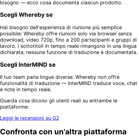
bisogno — ecco cosa documenta ciascun prodotto.
Scegli Whereby se
Hai bisogno dell'esperienza di riunione più semplice
possibile: Whereby offre riunioni solo via browser senza
download, video 720p, fino a 200 partecipanti e gruppi di
lavoro. I sottotitoli in tempo reale rimangono in una lingua
dichiarata; nessuna funzione di traduzione è documentata.
Scegli InterMIND se
Il tuo team parla lingue diverse. Whereby non offre
funzionalità di traduzione — InterMIND traduce voce, chat
e note in tempo reale.
Guarda cosa dicono gli utenti reali su entrambe le
piattaforme:
Leggi le recensioni su G2
Confronta con un'altra piattaforma