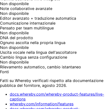
Non disponibile
Note collaborative avanzate
Non disponibile
Editor avanzato + traduzione automatica
Comunicazione internazionale
Pensato per team multilingue
Non disponibile
DNA del prodotto
Ognuno ascolta nella propria lingua
Non disponibile
Uscita vocale nella lingua dell'ascoltatore
Cambio lingua senza configurazione
Non disponibile
Rilevamento automatico, cambio istantaneo
Fonti
Fatti su Whereby verificati rispetto alla documentazione
pubblica del fornitore, agosto 2026.
docs.whereby.com/whereby-product-features/live-
captions
whereby.com/information/features
docs.whereby.com/whereby-product-