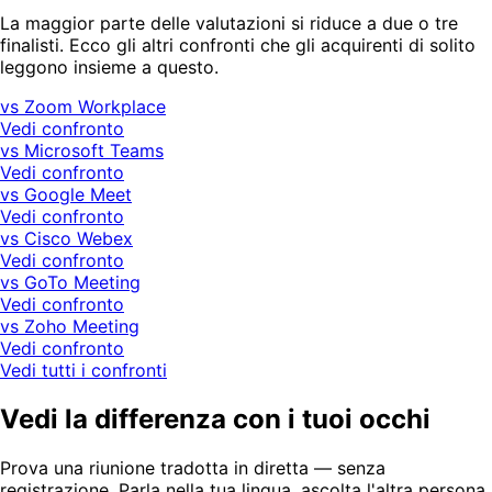
La maggior parte delle valutazioni si riduce a due o tre
finalisti. Ecco gli altri confronti che gli acquirenti di solito
leggono insieme a questo.
vs Zoom Workplace
Vedi confronto
vs Microsoft Teams
Vedi confronto
vs Google Meet
Vedi confronto
vs Cisco Webex
Vedi confronto
vs GoTo Meeting
Vedi confronto
vs Zoho Meeting
Vedi confronto
Vedi tutti i confronti
Vedi la differenza con i tuoi occhi
Prova una riunione tradotta in diretta — senza
registrazione. Parla nella tua lingua, ascolta l'altra persona