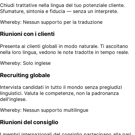
Chiudi trattative nella lingua del tuo potenziale cliente.
Sfumature, sintonia e fiducia — senza un interprete.
Whereby: Nessun supporto per la traduzione
Riunioni con i clienti
Presenta ai clienti globali in modo naturale. Ti ascoltano
nella loro lingua, vedono le note tradotte in tempo reale.
Whereby: Solo inglese
Recruiting globale
Intervista candidati in tutto il mondo senza pregiudizi
linguistici. Valuta le competenze, non la padronanza
dell'inglese.
Whereby: Nessun supporto multilingue
Riunioni del consiglio
I membri internazionali del consiglio partecipano alla pari.