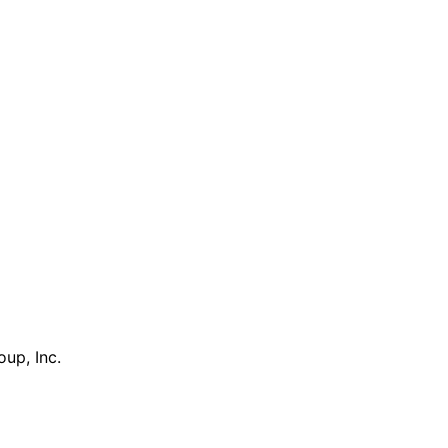
up, Inc.