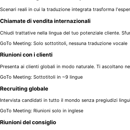
Scenari reali in cui la traduzione integrata trasforma l'esper
Chiamate di vendita internazionali
Chiudi trattative nella lingua del tuo potenziale cliente. Sf
GoTo Meeting: Solo sottotitoli, nessuna traduzione vocale
Riunioni con i clienti
Presenta ai clienti globali in modo naturale. Ti ascoltano ne
GoTo Meeting: Sottotitoli in ~9 lingue
Recruiting globale
Intervista candidati in tutto il mondo senza pregiudizi ling
GoTo Meeting: Riunioni solo in inglese
Riunioni del consiglio