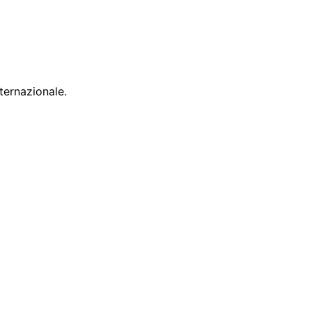
ternazionale.