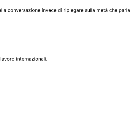
lla conversazione invece di ripiegare sulla metà che parla
lavoro internazionali.