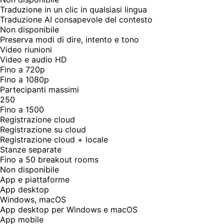
Traduzione in un clic in qualsiasi lingua
Traduzione AI consapevole del contesto
Non disponibile
Preserva modi di dire, intento e tono
Video riunioni
Video e audio HD
Fino a 720p
Fino a 1080p
Partecipanti massimi
250
Fino a 1500
Registrazione cloud
Registrazione su cloud
Registrazione cloud + locale
Stanze separate
Fino a 50 breakout rooms
Non disponibile
App e piattaforme
App desktop
Windows, macOS
App desktop per Windows e macOS
App mobile