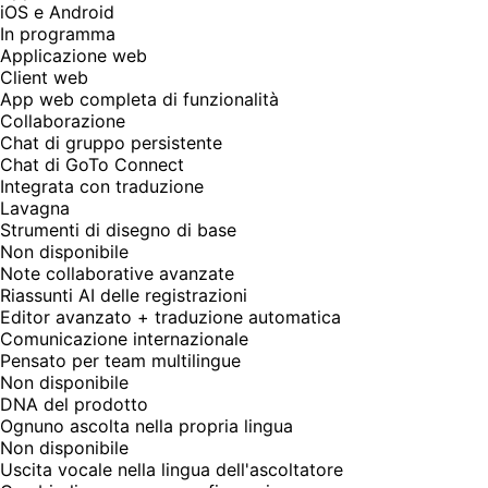
iOS e Android
In programma
Applicazione web
Client web
App web completa di funzionalità
Collaborazione
Chat di gruppo persistente
Chat di GoTo Connect
Integrata con traduzione
Lavagna
Strumenti di disegno di base
Non disponibile
Note collaborative avanzate
Riassunti AI delle registrazioni
Editor avanzato + traduzione automatica
Comunicazione internazionale
Pensato per team multilingue
Non disponibile
DNA del prodotto
Ognuno ascolta nella propria lingua
Non disponibile
Uscita vocale nella lingua dell'ascoltatore