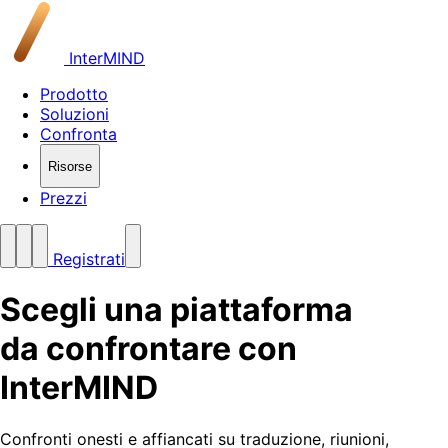
InterMIND
Prodotto
Soluzioni
Confronta
Risorse
Prezzi
Registrati
Scegli una piattaforma
da confrontare con
InterMIND
Confronti onesti e affiancati su traduzione, riunioni,