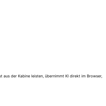
t aus der Kabine leisten, übernimmt KI direkt im Browser,