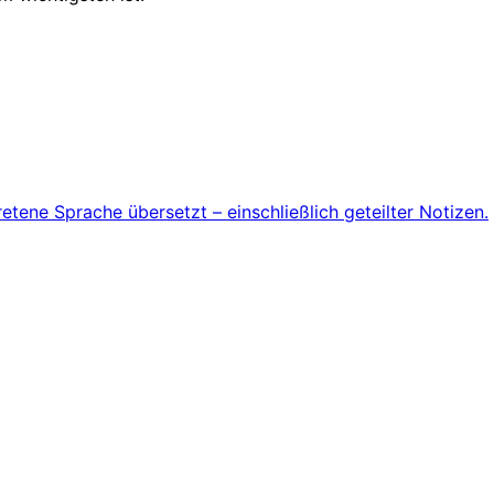
retene Sprache übersetzt – einschließlich geteilter Notizen.