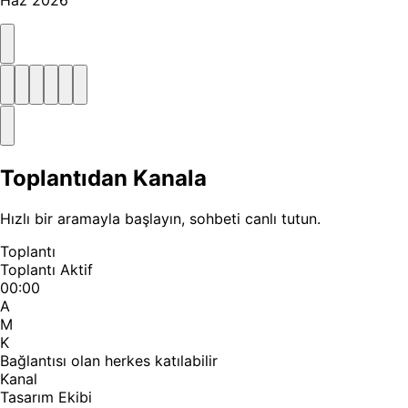
Toplantıdan Kanala
Hızlı bir aramayla başlayın, sohbeti canlı tutun.
Toplantı
Toplantı Aktif
00:00
A
M
K
Bağlantısı olan herkes katılabilir
Kanal
Tasarım Ekibi