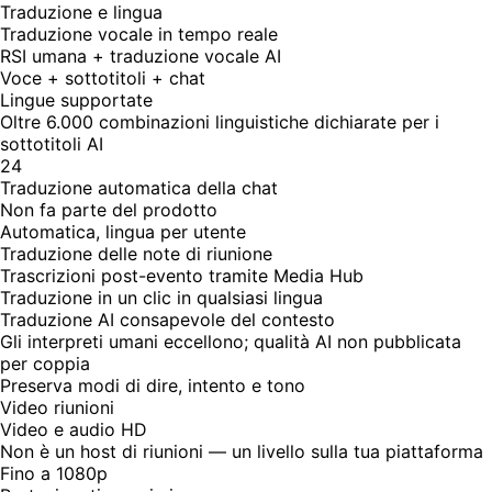
Traduzione e lingua
Traduzione vocale in tempo reale
RSI umana + traduzione vocale AI
Voce + sottotitoli + chat
Lingue supportate
Oltre 6.000 combinazioni linguistiche dichiarate per i
sottotitoli AI
24
Traduzione automatica della chat
Non fa parte del prodotto
Automatica, lingua per utente
Traduzione delle note di riunione
Trascrizioni post-evento tramite Media Hub
Traduzione in un clic in qualsiasi lingua
Traduzione AI consapevole del contesto
Gli interpreti umani eccellono; qualità AI non pubblicata
per coppia
Preserva modi di dire, intento e tono
Video riunioni
Video e audio HD
Non è un host di riunioni — un livello sulla tua piattaforma
Fino a 1080p