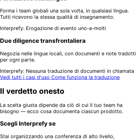
Forma i team globali una sola volta, in qualsiasi lingua.
Tutti ricevono la stessa qualità di insegnamento.
Interprefy: Erogazione di evento uno-a-molti
Due diligence transfrontaliera
Negozia nelle lingue locali, con documenti e note tradotti
per ogni parte.
Interprefy: Nessuna traduzione di documenti in chiamata
Vedi tutti i casi d'uso
Come funziona la traduzione
Il verdetto onesto
La scelta giusta dipende da ciò di cui il tuo team ha
bisogno — ecco cosa documenta ciascun prodotto.
Scegli Interprefy se
Stai organizzando una conferenza di alto livello,