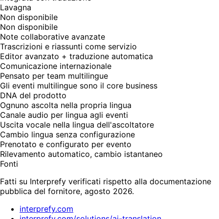
Lavagna
Non disponibile
Non disponibile
Note collaborative avanzate
Trascrizioni e riassunti come servizio
Editor avanzato + traduzione automatica
Comunicazione internazionale
Pensato per team multilingue
Gli eventi multilingue sono il core business
DNA del prodotto
Ognuno ascolta nella propria lingua
Canale audio per lingua agli eventi
Uscita vocale nella lingua dell'ascoltatore
Cambio lingua senza configurazione
Prenotato e configurato per evento
Rilevamento automatico, cambio istantaneo
Fonti
Fatti su Interprefy verificati rispetto alla documentazione
pubblica del fornitore, agosto 2026.
interprefy.com
interprefy.com/solutions/ai-translation