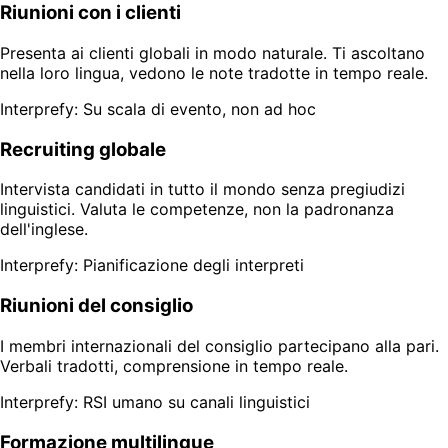
Riunioni con i clienti
Presenta ai clienti globali in modo naturale. Ti ascoltano
nella loro lingua, vedono le note tradotte in tempo reale.
Interprefy: Su scala di evento, non ad hoc
Recruiting globale
Intervista candidati in tutto il mondo senza pregiudizi
linguistici. Valuta le competenze, non la padronanza
dell'inglese.
Interprefy: Pianificazione degli interpreti
Riunioni del consiglio
I membri internazionali del consiglio partecipano alla pari.
Verbali tradotti, comprensione in tempo reale.
Interprefy: RSI umano su canali linguistici
Formazione multilingue