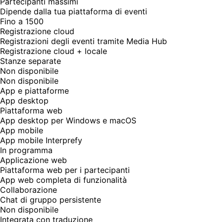
Partecipanti massimi
Dipende dalla tua piattaforma di eventi
Fino a 1500
Registrazione cloud
Registrazioni degli eventi tramite Media Hub
Registrazione cloud + locale
Stanze separate
Non disponibile
Non disponibile
App e piattaforme
App desktop
Piattaforma web
App desktop per Windows e macOS
App mobile
App mobile Interprefy
In programma
Applicazione web
Piattaforma web per i partecipanti
App web completa di funzionalità
Collaborazione
Chat di gruppo persistente
Non disponibile
Integrata con traduzione