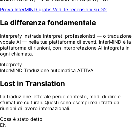
Prova InterMIND gratis
Vedi le recensioni su G2
La differenza fondamentale
Interprefy instrada interpreti professionisti — o traduzione
vocale AI — nella tua piattaforma di eventi. InterMIND è la
piattaforma di riunioni, con interpretazione AI integrata in
ogni chiamata.
Interprefy
InterMIND
Traduzione automatica ATTIVA
Lost in Translation
La traduzione letterale perde contesto, modi di dire e
sfumature culturali. Questi sono esempi reali tratti da
riunioni di lavoro internazionali.
Cosa è stato detto
EN