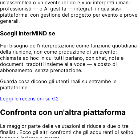
un'assemblea o un evento ibrido e vuoi interpreti umani
professionisti — o AI gestita — integrati in qualsiasi
piattaforma, con gestione del progetto per evento e prove
generali.
Scegli InterMIND se
Hai bisogno dell'interpretazione come funzione quotidiana
della riunione, non come produzione di un evento:
chiamate ad hoc in cui tutti parlano, con chat, note e
documenti tradotti insieme alla voce — a costo di
abbonamento, senza prenotazione.
Guarda cosa dicono gli utenti reali su entrambe le
piattaforme:
Leggi le recensioni su G2
Confronta con un'altra piattaforma
La maggior parte delle valutazioni si riduce a due o tre
finalisti. Ecco gli altri confronti che gli acquirenti di solito