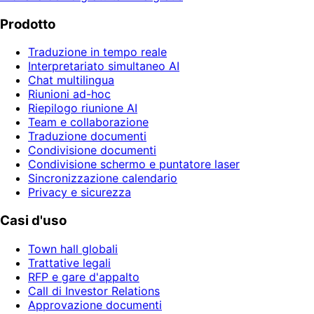
Prodotto
Traduzione in tempo reale
Interpretariato simultaneo AI
Chat multilingua
Riunioni ad-hoc
Riepilogo riunione AI
Team e collaborazione
Traduzione documenti
Condivisione documenti
Condivisione schermo e puntatore laser
Sincronizzazione calendario
Privacy e sicurezza
Casi d'uso
Town hall globali
Trattative legali
RFP e gare d'appalto
Call di Investor Relations
Approvazione documenti