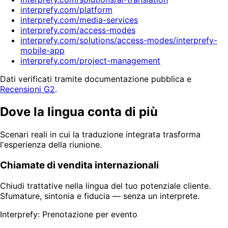
interprefy.com/platform
interprefy.com/media-services
interprefy.com/access-modes
interprefy.com/solutions/access-modes/interprefy-
mobile-app
interprefy.com/project-management
Dati verificati tramite documentazione pubblica e
Recensioni G2
.
Dove la lingua conta di più
Scenari reali in cui la traduzione integrata trasforma
l'esperienza della riunione.
Chiamate di vendita internazionali
Chiudi trattative nella lingua del tuo potenziale cliente.
Sfumature, sintonia e fiducia — senza un interprete.
Interprefy: Prenotazione per evento