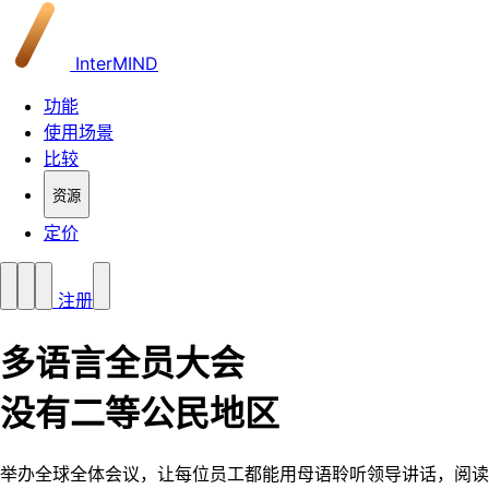
InterMIND
功能
使用场景
比较
资源
定价
注册
多语言全员大会
没有二等公民地区
举办全球全体会议，让每位员工都能用母语聆听领导讲话，阅读