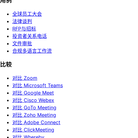
用例
全球员工大会
法律谈判
RFP与招标
投资者关系电话
文件审批
合规多语言工作流
比较
对比 Zoom
对比 Microsoft Teams
对比 Google Meet
对比 Cisco Webex
对比 GoTo Meeting
对比 Zoho Meeting
对比 Adobe Connect
对比 ClickMeeting
对比 Whereby