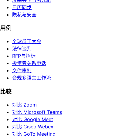
日历同步
隐私与安全
用例
全球员工大会
法律谈判
RFP与招标
投资者关系电话
文件审批
合规多语言工作流
比较
对比 Zoom
对比 Microsoft Teams
对比 Google Meet
对比 Cisco Webex
对比 GoTo Meeting