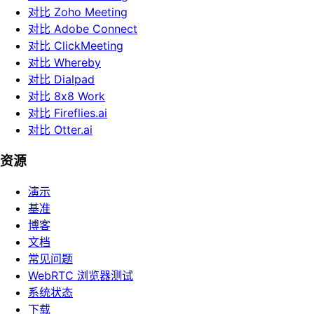
对比 Zoho Meeting
对比 Adobe Connect
对比 ClickMeeting
对比 Whereby
对比 Dialpad
对比 8x8 Work
对比 Fireflies.ai
对比 Otter.ai
资源
演示
基准
博客
文档
常见问题
WebRTC 浏览器测试
系统状态
下载