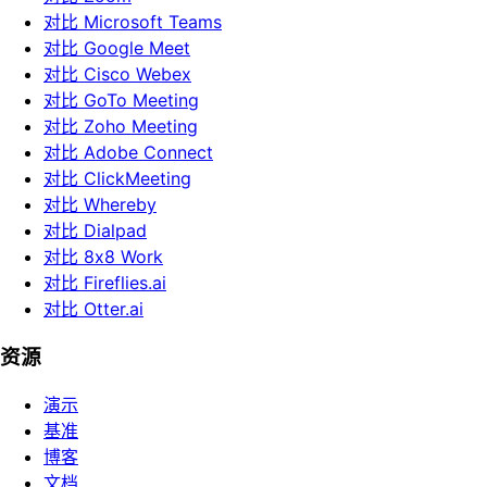
对比 Microsoft Teams
对比 Google Meet
对比 Cisco Webex
对比 GoTo Meeting
对比 Zoho Meeting
对比 Adobe Connect
对比 ClickMeeting
对比 Whereby
对比 Dialpad
对比 8x8 Work
对比 Fireflies.ai
对比 Otter.ai
资源
演示
基准
博客
文档