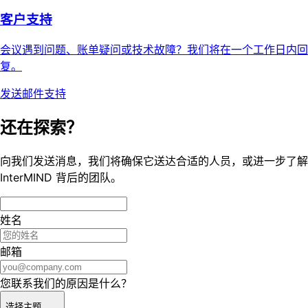
客户支持
会议遇到问题、账单疑问或技术故障？我们将在一个工作日内回
复。
发送邮件支持
还在探索？
向我们发送消息，我们将确保它送达合适的人员，或进一步了解
InterMIND 背后的团队。
姓名
邮箱
您联系我们的原因是什么？
选择主题……