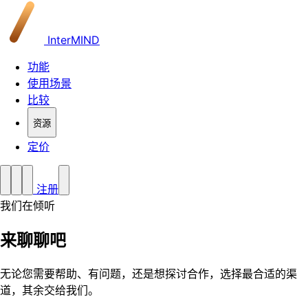
InterMIND
功能
使用场景
比较
资源
定价
注册
我们在倾听
来聊聊吧
无论您需要帮助、有问题，还是想探讨合作，选择最合适的渠
道，其余交给我们。