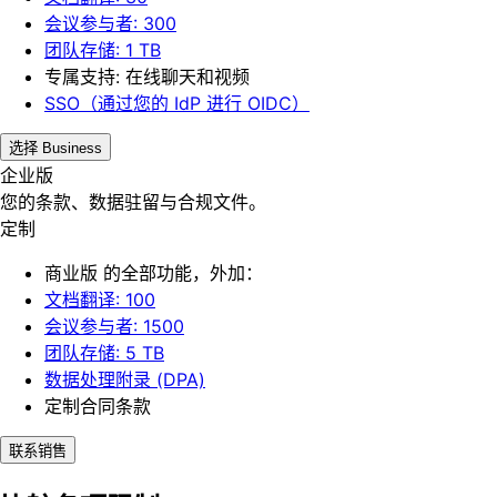
会议参与者: 300
团队存储: 1 TB
专属支持: 在线聊天和视频
SSO（通过您的 IdP 进行 OIDC）
选择 Business
企业版
您的条款、数据驻留与合规文件。
定制
商业版 的全部功能，外加：
文档翻译: 100
会议参与者: 1500
团队存储: 5 TB
数据处理附录 (DPA)
定制合同条款
联系销售