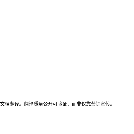
文档翻译。翻译质量公开可验证，而非仅靠营销宣传。