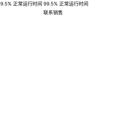
99.5% 正常运行时间
99.5% 正常运行时间
联系销售