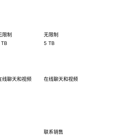
无限制
无限制
 TB
5 TB
在线聊天和视频
在线聊天和视频
联系销售