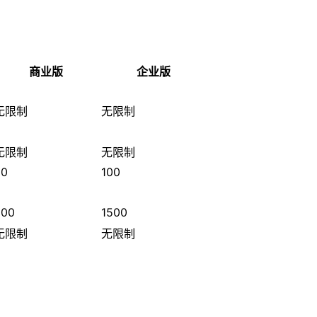
商业版
企业版
无限制
无限制
无限制
无限制
30
100
300
1500
无限制
无限制