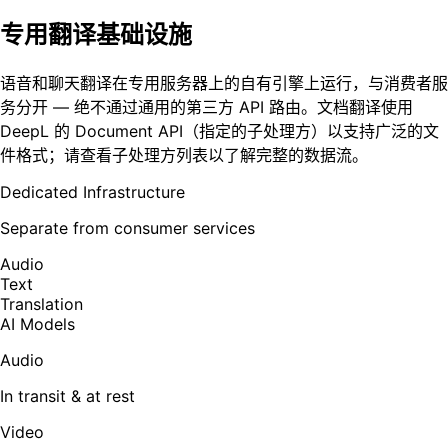
专用翻译基础设施
语音和聊天翻译在专用服务器上的自有引擎上运行，与消费者服
务分开 — 绝不通过通用的第三方 API 路由。文档翻译使用
DeepL 的 Document API（指定的子处理方）以支持广泛的文
件格式；请查看子处理方列表以了解完整的数据流。
Dedicated Infrastructure
Separate from consumer services
Audio
Text
Translation
AI Models
Audio
In transit & at rest
Video