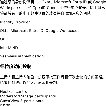
通过您的身份提供商——Okta、Microsoft Entra ID 或 Google
Workspace——经 OpenID Connect 进行单点登录。使用您已
验证域名下的电子邮件登录的成员将自动加入您的团队。
Identity Provider
Okta, Microsoft Entra ID, Google Workspace
OIDC
InterMIND
Seamless authentication
细粒度访问控制
主持人和主持人角色、访客审批工作流和每次会议的访问策略。
精确控制谁可以加入、演示和录制。
Host
Full control
Moderator
Manage participants
Guest
View & participate
GDPR