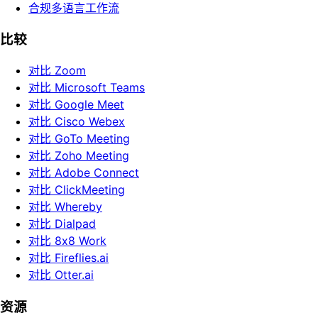
合规多语言工作流
比较
对比 Zoom
对比 Microsoft Teams
对比 Google Meet
对比 Cisco Webex
对比 GoTo Meeting
对比 Zoho Meeting
对比 Adobe Connect
对比 ClickMeeting
对比 Whereby
对比 Dialpad
对比 8x8 Work
对比 Fireflies.ai
对比 Otter.ai
资源