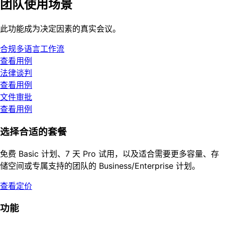
团队使用场景
此功能成为决定因素的真实会议。
合规多语言工作流
查看用例
法律谈判
查看用例
文件审批
查看用例
选择合适的套餐
免费 Basic 计划、7 天 Pro 试用，以及适合需要更多容量、存
储空间或专属支持的团队的 Business/Enterprise 计划。
查看定价
功能