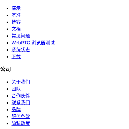
演示
基准
博客
文档
常见问题
WebRTC 浏览器测试
系统状态
下载
公司
关于我们
团队
合作伙伴
联系我们
品牌
服务条款
隐私政策