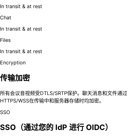
In transit & at rest
Chat
In transit & at rest
Files
In transit & at rest
Encryption
传输加密
所有会议音视频受DTLS/SRTP保护。聊天消息和文件通过
HTTPS/WSS在传输中和服务器存储时均加密。
SSO
SSO（通过您的 IdP 进行 OIDC）