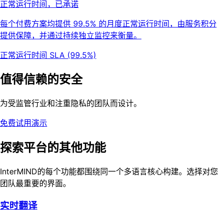
正常运行时间，已承诺
每个付费方案均提供 99.5% 的月度正常运行时间，由服务积分
提供保障，并通过持续独立监控来衡量。
正常运行时间 SLA (99.5%)
值得信赖的安全
为受监管行业和注重隐私的团队而设计。
免费试用演示
探索平台的其他功能
InterMIND的每个功能都围绕同一个多语言核心构建。选择对您
团队最重要的界面。
实时翻译