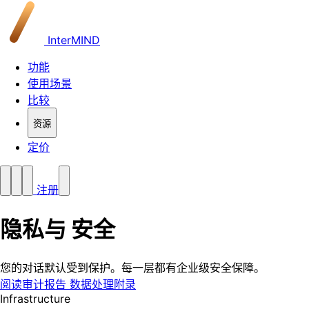
InterMIND
功能
使用场景
比较
资源
定价
注册
隐私与
安全
您的对话默认受到保护。每一层都有企业级安全保障。
阅读审计报告
数据处理附录
Infrastructure