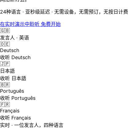
24种语言 · 亚秒级延迟 · 无需设备，无需预订，无按日计费
在实时演示中聆听
免费开始
🇬🇧
发言人 · 英语
🇩🇪
Deutsch
收听 Deutsch
🇯🇵
日本語
收听 日本語
🇧🇷
Português
收听 Português
🇫🇷
Français
收听 Français
实时 · 一位发言人，四种语言