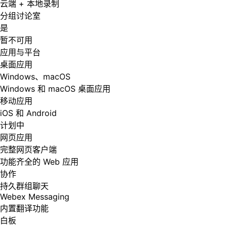
云端 + 本地录制
分组讨论室
是
暂不可用
应用与平台
桌面应用
Windows、macOS
Windows 和 macOS 桌面应用
移动应用
iOS 和 Android
计划中
网页应用
完整网页客户端
功能齐全的 Web 应用
协作
持久群组聊天
Webex Messaging
内置翻译功能
白板