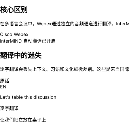
核心区别
在多语言会议中，Webex通过独立的音频通道进行翻译。Inte
Cisco Webex
InterMIND
自动翻译已开启
翻译中的迷失
逐字翻译会丢失上下文、习语和文化细微差别。这些是来自国际
原话
EN
Let's table this discussion
逐字翻译
让我们把它放在桌子上