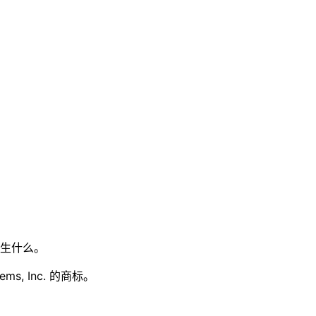
生什么。
ems, Inc. 的商标。