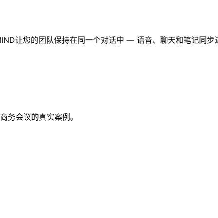
rMIND让您的团队保持在同一个对话中 — 语音、聊天和笔记同步
商务会议的真实案例。