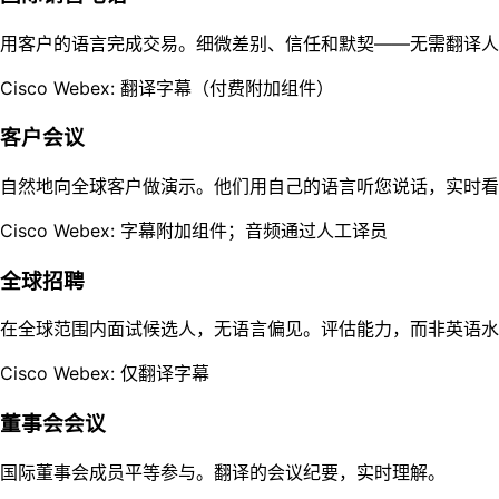
用客户的语言完成交易。细微差别、信任和默契——无需翻译人
Cisco Webex: 翻译字幕（付费附加组件）
客户会议
自然地向全球客户做演示。他们用自己的语言听您说话，实时看
Cisco Webex: 字幕附加组件；音频通过人工译员
全球招聘
在全球范围内面试候选人，无语言偏见。评估能力，而非英语水
Cisco Webex: 仅翻译字幕
董事会会议
国际董事会成员平等参与。翻译的会议纪要，实时理解。