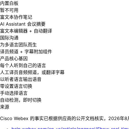
内置白板
暂不可用
富文本协作笔记
AI Assistant 会议摘要
富文本编辑器 + 自动翻译
国际沟通
为多语言团队而生
译员频道 + 字幕附加组件
产品核心基因
每个人听到自己的语言
人工译员音频频道，或翻译字幕
以听者语言输出语音
零设置语言切换
手动选择语言
自动检测，即时切换
来源
Cisco Webex 的事实已根据供应商的公开文档核实，2026年