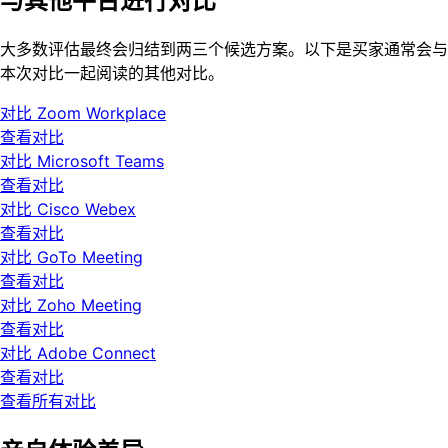
与其他平台进行对比
大多数评估最终会归结到两三个候选方案。以下是买家通常会与
本次对比一起阅读的其他对比。
对比 Zoom Workplace
查看对比
对比 Microsoft Teams
查看对比
对比 Cisco Webex
查看对比
对比 GoTo Meeting
查看对比
对比 Zoho Meeting
查看对比
对比 Adobe Connect
查看对比
查看所有对比