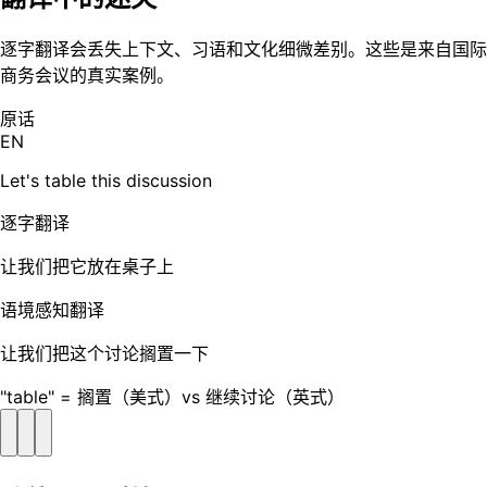
逐字翻译会丢失上下文、习语和文化细微差别。这些是来自国际
商务会议的真实案例。
原话
EN
Let's table this discussion
逐字翻译
让我们把它放在桌子上
语境感知翻译
让我们把这个讨论搁置一下
"table" = 搁置（美式）vs 继续讨论（英式）