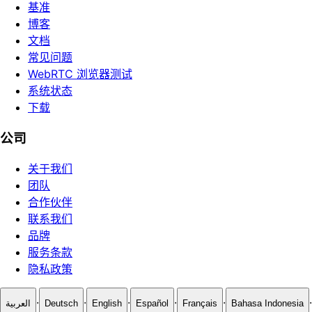
基准
博客
文档
常见问题
WebRTC 浏览器测试
系统状态
下载
公司
关于我们
团队
合作伙伴
联系我们
品牌
服务条款
隐私政策
·
·
·
·
·
·
العربية
Deutsch
English
Español
Français
Bahasa Indonesia