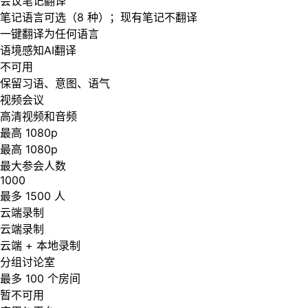
会议笔记翻译
笔记语言可选（8 种）；现有笔记不翻译
一键翻译为任何语言
语境感知AI翻译
不可用
保留习语、意图、语气
视频会议
高清视频和音频
最高 1080p
最高 1080p
最大参会人数
1000
最多 1500 人
云端录制
云端录制
云端 + 本地录制
分组讨论室
最多 100 个房间
暂不可用