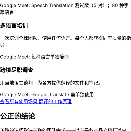
Google Meet: Speech Translation 测试版（5 对）；80 种字
幕语言
多语言培训
一次培训全球团队，使用任何语言。每个人都获得同等质量的指
导。
Google Meet: 每种语言单独培训
跨境尽职调查
用当地语言谈判，为各方提供翻译的文件和笔记。
Google Meet: Google Translate 需单独使用
查看所有使用场景
翻译的工作原理
公正的结论
正确的选择取决于您的团队需求——以下是各产品文档所述内