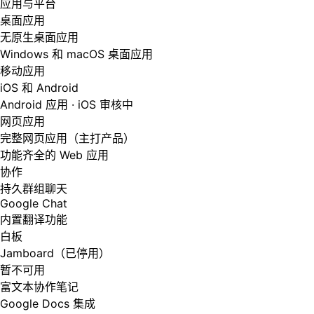
应用与平台
桌面应用
无原生桌面应用
Windows 和 macOS 桌面应用
移动应用
iOS 和 Android
Android 应用 · iOS 审核中
网页应用
完整网页应用（主打产品）
功能齐全的 Web 应用
协作
持久群组聊天
Google Chat
内置翻译功能
白板
Jamboard（已停用）
暂不可用
富文本协作笔记
Google Docs 集成