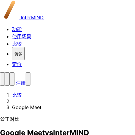
InterMIND
功能
使用场景
比较
资源
定价
注册
比较
Google Meet
公正对比
Google Meet
vs
InterMIND