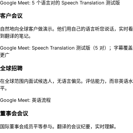
Google Meet: 5 个语言对的 Speech Translation 测试版
客户会议
自然地向全球客户做演示。他们用自己的语言听您说话，实时看
到翻译的笔记。
Google Meet: Speech Translation 测试版（5 对）；字幕覆盖
更广
全球招聘
在全球范围内面试候选人，无语言偏见。评估能力，而非英语水
平。
Google Meet: 英语流程
董事会会议
国际董事会成员平等参与。翻译的会议纪要，实时理解。