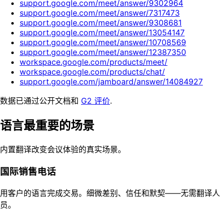
support.google.com/meet/answer/9302964
support.google.com/meet/answer/7317473
support.google.com/meet/answer/9308681
support.google.com/meet/answer/13054147
support.google.com/meet/answer/10708569
support.google.com/meet/answer/12387350
workspace.google.com/products/meet/
workspace.google.com/products/chat/
support.google.com/jamboard/answer/14084927
数据已通过公开文档和
G2 评价
.
语言最重要的场景
内置翻译改变会议体验的真实场景。
国际销售电话
用客户的语言完成交易。细微差别、信任和默契——无需翻译人
员。