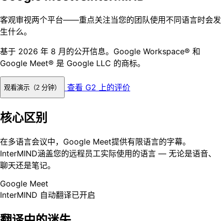
客观审视两个平台——重点关注当您的团队使用不同语言时会发
生什么。
基于 2026 年 8 月的公开信息。Google Workspace® 和
Google Meet® 是 Google LLC 的商标。
查看 G2 上的评价
观看演示（2 分钟）
核心区别
在多语言会议中，Google Meet提供有限语言的字幕。
InterMIND涵盖您的远程员工实际使用的语言 — 无论是语音、
聊天还是笔记。
Google Meet
InterMIND
自动翻译已开启
翻译中的迷失