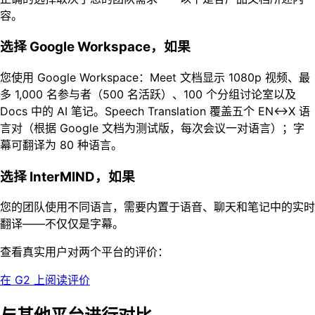
容。
选择 Google Workspace，如果
您使用 Google Workspace：Meet 文档显示 1080p 视频、最
多 1,000 名参与者（500 名活跃）、100 个分组讨论室以及
Docs 中的 AI 笔记。Speech Translation 覆盖五个 EN↔X 语
言对（根据 Google 文档为测试版，每次会议一对语言）；字
幕可翻译为 80 种语言。
选择 InterMIND，如果
您的团队使用不同语言，需要内置于语音、聊天和笔记中的实时
翻译——不仅仅是字幕。
查看真实用户对两个平台的评价：
在 G2 上阅读评价