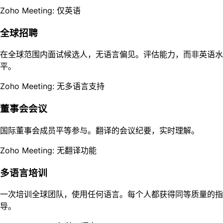
Zoho Meeting: 仅英语
全球招聘
在全球范围内面试候选人，无语言偏见。评估能力，而非英语水
平。
Zoho Meeting: 无多语言支持
董事会会议
国际董事会成员平等参与。翻译的会议纪要，实时理解。
Zoho Meeting: 无翻译功能
多语言培训
一次培训全球团队，使用任何语言。每个人都获得同等质量的指
导。