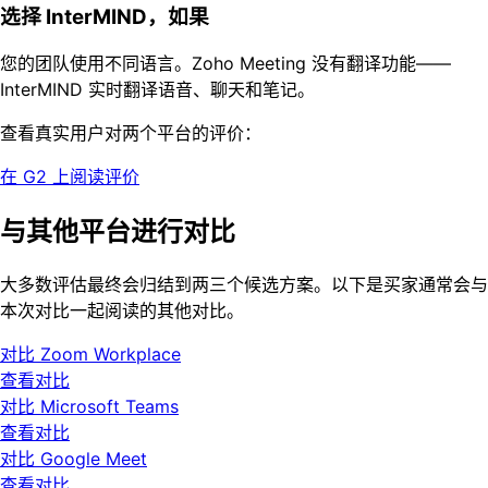
选择 InterMIND，如果
您的团队使用不同语言。Zoho Meeting 没有翻译功能——
InterMIND 实时翻译语音、聊天和笔记。
查看真实用户对两个平台的评价：
在 G2 上阅读评价
与其他平台进行对比
大多数评估最终会归结到两三个候选方案。以下是买家通常会与
本次对比一起阅读的其他对比。
对比 Zoom Workplace
查看对比
对比 Microsoft Teams
查看对比
对比 Google Meet
查看对比