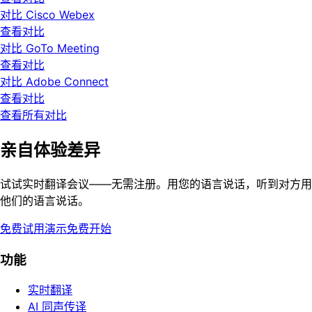
对比 Cisco Webex
查看对比
对比 GoTo Meeting
查看对比
对比 Adobe Connect
查看对比
查看所有对比
亲自体验差异
试试实时翻译会议——无需注册。用您的语言说话，听到对方用
他们的语言说话。
免费试用演示
免费开始
功能
实时翻译
AI 同声传译