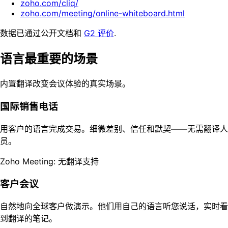
zoho.com/cliq/
zoho.com/meeting/online-whiteboard.html
数据已通过公开文档和
G2 评价
.
语言最重要的场景
内置翻译改变会议体验的真实场景。
国际销售电话
用客户的语言完成交易。细微差别、信任和默契——无需翻译人
员。
Zoho Meeting: 无翻译支持
客户会议
自然地向全球客户做演示。他们用自己的语言听您说话，实时看
到翻译的笔记。