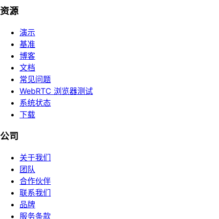
资源
演示
基准
博客
文档
常见问题
WebRTC 浏览器测试
系统状态
下载
公司
关于我们
团队
合作伙伴
联系我们
品牌
服务条款