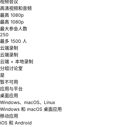
视频会议
高清视频和音频
最高 1080p
最高 1080p
最大参会人数
250
最多 1500 人
云端录制
云端录制
云端 + 本地录制
分组讨论室
是
暂不可用
应用与平台
桌面应用
Windows、macOS、Linux
Windows 和 macOS 桌面应用
移动应用
iOS 和 Android