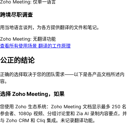
Zoho Meeting: 仅单一语言
跨境尽职调查
用当地语言谈判，为各方提供翻译的文件和笔记。
Zoho Meeting: 无翻译功能
查看所有使用场景
翻译的工作原理
公正的结论
正确的选择取决于您的团队需求——以下是各产品文档所述内
容。
选择 Zoho Meeting，如果
您使用 Zoho 生态系统：Zoho Meeting 文档显示最多 250 名
参会者、1080p 视频、分组讨论室和 Zia AI 录制内容要点，并
与 Zoho CRM 和 Cliq 集成。未记录翻译功能。