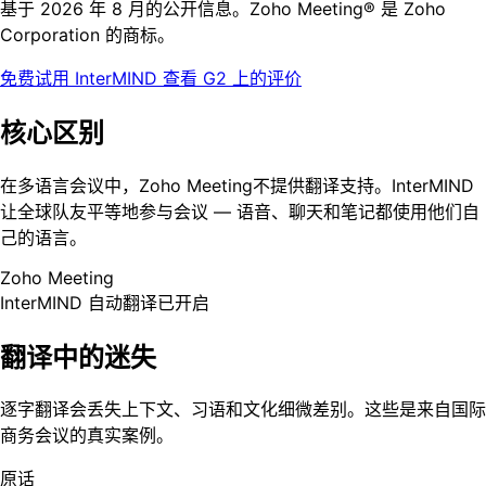
基于 2026 年 8 月的公开信息。Zoho Meeting® 是 Zoho
Corporation 的商标。
免费试用 InterMIND
查看 G2 上的评价
核心区别
在多语言会议中，Zoho Meeting不提供翻译支持。InterMIND
让全球队友平等地参与会议 — 语音、聊天和笔记都使用他们自
己的语言。
Zoho Meeting
InterMIND
自动翻译已开启
翻译中的迷失
逐字翻译会丢失上下文、习语和文化细微差别。这些是来自国际
商务会议的真实案例。
原话