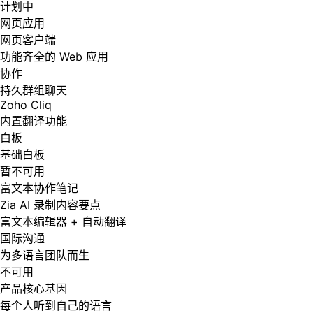
计划中
网页应用
网页客户端
功能齐全的 Web 应用
协作
持久群组聊天
Zoho Cliq
内置翻译功能
白板
基础白板
暂不可用
富文本协作笔记
Zia AI 录制内容要点
富文本编辑器 + 自动翻译
国际沟通
为多语言团队而生
不可用
产品核心基因
每个人听到自己的语言