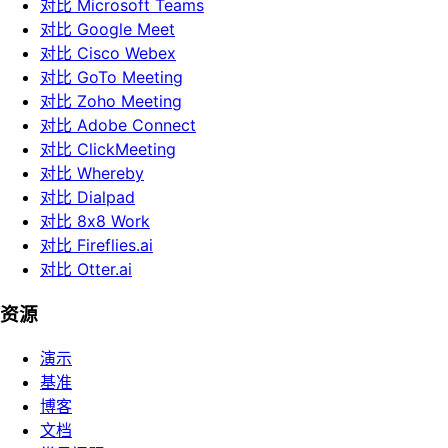
对比 Microsoft Teams
对比 Google Meet
对比 Cisco Webex
对比 GoTo Meeting
对比 Zoho Meeting
对比 Adobe Connect
对比 ClickMeeting
对比 Whereby
对比 Dialpad
对比 8x8 Work
对比 Fireflies.ai
对比 Otter.ai
资源
演示
基准
博客
文档