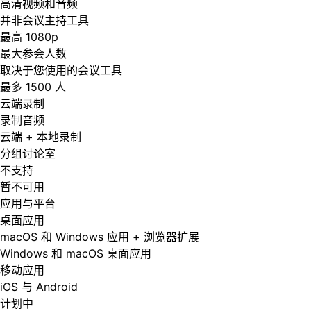
高清视频和音频
并非会议主持工具
最高 1080p
最大参会人数
取决于您使用的会议工具
最多 1500 人
云端录制
录制音频
云端 + 本地录制
分组讨论室
不支持
暂不可用
应用与平台
桌面应用
macOS 和 Windows 应用 + 浏览器扩展
Windows 和 macOS 桌面应用
移动应用
iOS 与 Android
计划中