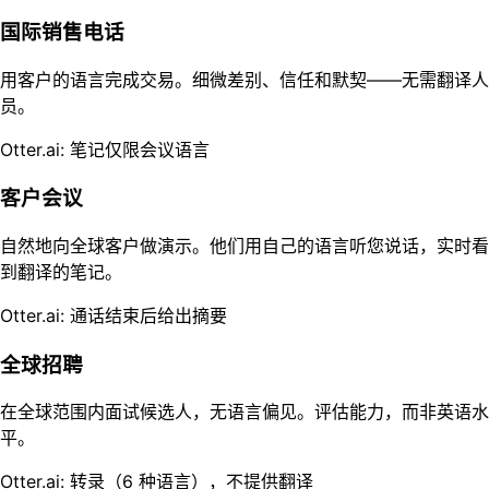
国际销售电话
用客户的语言完成交易。细微差别、信任和默契——无需翻译人
员。
Otter.ai: 笔记仅限会议语言
客户会议
自然地向全球客户做演示。他们用自己的语言听您说话，实时看
到翻译的笔记。
Otter.ai: 通话结束后给出摘要
全球招聘
在全球范围内面试候选人，无语言偏见。评估能力，而非英语水
平。
Otter.ai: 转录（6 种语言），不提供翻译