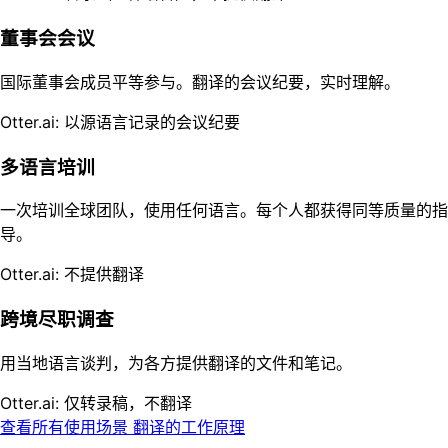
董事会会议
国际董事会成员平等参与。翻译的会议纪要，实时理解。
Otter.ai: 以源语言记录的会议纪要
多语言培训
一次培训全球团队，使用任何语言。每个人都获得同等质量的指
导。
Otter.ai: 不提供翻译
跨境尽职调查
用当地语言谈判，为各方提供翻译的文件和笔记。
Otter.ai: 仅转录稿，不翻译
查看所有使用场景
翻译的工作原理