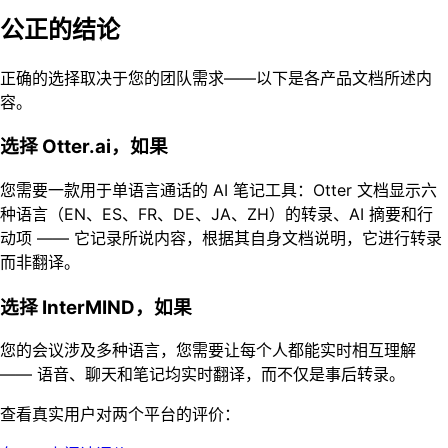
公正的结论
正确的选择取决于您的团队需求——以下是各产品文档所述内
容。
选择 Otter.ai，如果
您需要一款用于单语言通话的 AI 笔记工具：Otter 文档显示六
种语言（EN、ES、FR、DE、JA、ZH）的转录、AI 摘要和行
动项 —— 它记录所说内容，根据其自身文档说明，它进行转录
而非翻译。
选择 InterMIND，如果
您的会议涉及多种语言，您需要让每个人都能实时相互理解
—— 语音、聊天和笔记均实时翻译，而不仅是事后转录。
查看真实用户对两个平台的评价：