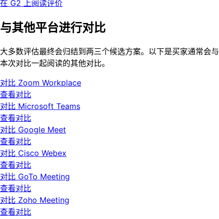
在 G2 上阅读评价
与其他平台进行对比
大多数评估最终会归结到两三个候选方案。以下是买家通常会与
本次对比一起阅读的其他对比。
对比 Zoom Workplace
查看对比
对比 Microsoft Teams
查看对比
对比 Google Meet
查看对比
对比 Cisco Webex
查看对比
对比 GoTo Meeting
查看对比
对比 Zoho Meeting
查看对比