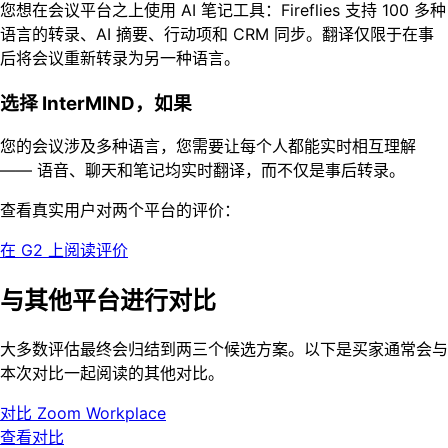
您想在会议平台之上使用 AI 笔记工具：Fireflies 支持 100 多种
语言的转录、AI 摘要、行动项和 CRM 同步。翻译仅限于在事
后将会议重新转录为另一种语言。
选择 InterMIND，如果
您的会议涉及多种语言，您需要让每个人都能实时相互理解
—— 语音、聊天和笔记均实时翻译，而不仅是事后转录。
查看真实用户对两个平台的评价：
在 G2 上阅读评价
与其他平台进行对比
大多数评估最终会归结到两三个候选方案。以下是买家通常会与
本次对比一起阅读的其他对比。
对比 Zoom Workplace
查看对比