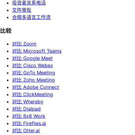
投资者关系电话
文件审批
合规多语言工作流
比较
对比 Zoom
对比 Microsoft Teams
对比 Google Meet
对比 Cisco Webex
对比 GoTo Meeting
对比 Zoho Meeting
对比 Adobe Connect
对比 ClickMeeting
对比 Whereby
对比 Dialpad
对比 8x8 Work
对比 Fireflies.ai
对比 Otter.ai