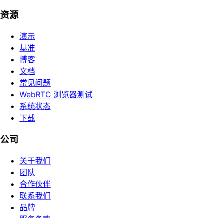
资源
演示
基准
博客
文档
常见问题
WebRTC 浏览器测试
系统状态
下载
公司
关于我们
团队
合作伙伴
联系我们
品牌