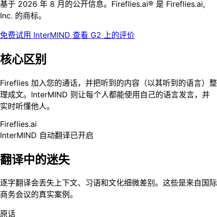
基于 2026 年 8 月的公开信息。Fireflies.ai® 是 Fireflies.ai,
Inc. 的商标。
免费试用 InterMIND
查看 G2 上的评价
核心区别
Fireflies 加入您的通话，并把听到的内容（以其听到的语言）整
理成文。InterMIND 则让每个人都能使用自己的语言发言，并
实时听懂他人。
Fireflies.ai
InterMIND
自动翻译已开启
翻译中的迷失
逐字翻译会丢失上下文、习语和文化细微差别。这些是来自国际
商务会议的真实案例。
原话