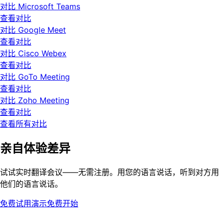
对比 Microsoft Teams
查看对比
对比 Google Meet
查看对比
对比 Cisco Webex
查看对比
对比 GoTo Meeting
查看对比
对比 Zoho Meeting
查看对比
查看所有对比
亲自体验差异
试试实时翻译会议——无需注册。用您的语言说话，听到对方用
他们的语言说话。
免费试用演示
免费开始