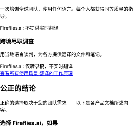
一次培训全球团队，使用任何语言。每个人都获得同等质量的指
导。
Fireflies.ai: 不提供实时翻译
跨境尽职调查
用当地语言谈判，为各方提供翻译的文件和笔记。
Fireflies.ai: 仅转录稿，不实时翻译
查看所有使用场景
翻译的工作原理
公正的结论
正确的选择取决于您的团队需求——以下是各产品文档所述内
容。
选择 Fireflies.ai，如果