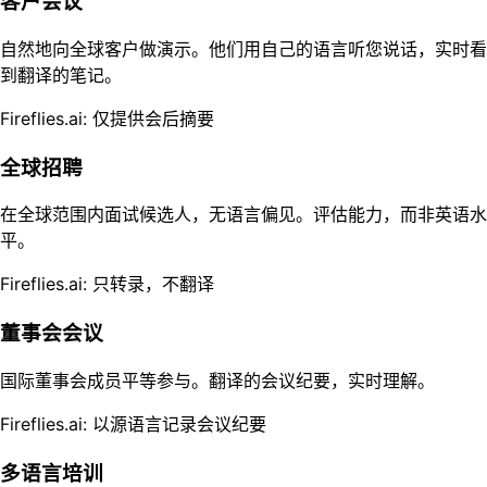
客户会议
自然地向全球客户做演示。他们用自己的语言听您说话，实时看
到翻译的笔记。
Fireflies.ai: 仅提供会后摘要
全球招聘
在全球范围内面试候选人，无语言偏见。评估能力，而非英语水
平。
Fireflies.ai: 只转录，不翻译
董事会会议
国际董事会成员平等参与。翻译的会议纪要，实时理解。
Fireflies.ai: 以源语言记录会议纪要
多语言培训