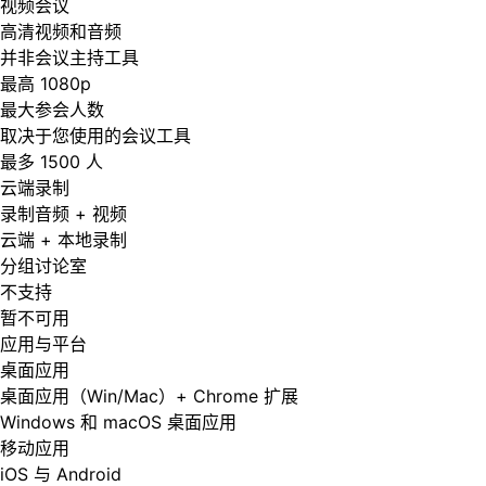
视频会议
高清视频和音频
并非会议主持工具
最高 1080p
最大参会人数
取决于您使用的会议工具
最多 1500 人
云端录制
录制音频 + 视频
云端 + 本地录制
分组讨论室
不支持
暂不可用
应用与平台
桌面应用
桌面应用（Win/Mac）+ Chrome 扩展
Windows 和 macOS 桌面应用
移动应用
iOS 与 Android