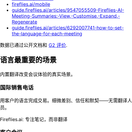
fireflies.ai/mobile
guide.fireflies.ai/articles/9547055509-Fireflies-AI-
Meeting-Summaries:-View,-Customise,-Expand,-
Regenerate
guide.fireflies.ai/articles/6292007741-how-to-set-
the-language-for-each-meeting
数据已通过公开文档和
G2 评价
.
语言最重要的场景
内置翻译改变会议体验的真实场景。
国际销售电话
用客户的语言完成交易。细微差别、信任和默契——无需翻译人
员。
Fireflies.ai: 专注笔记，而非翻译