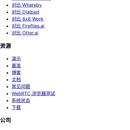
对比 Whereby
对比 Dialpad
对比 8x8 Work
对比 Fireflies.ai
对比 Otter.ai
资源
演示
基准
博客
文档
常见问题
WebRTC 浏览器测试
系统状态
下载
公司