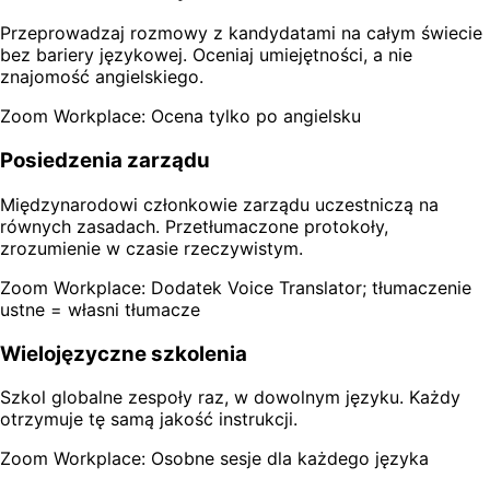
Przeprowadzaj rozmowy z kandydatami na całym świecie
bez bariery językowej. Oceniaj umiejętności, a nie
znajomość angielskiego.
Zoom Workplace: Ocena tylko po angielsku
Posiedzenia zarządu
Międzynarodowi członkowie zarządu uczestniczą na
równych zasadach. Przetłumaczone protokoły,
zrozumienie w czasie rzeczywistym.
Zoom Workplace: Dodatek Voice Translator; tłumaczenie
ustne = własni tłumacze
Wielojęzyczne szkolenia
Szkol globalne zespoły raz, w dowolnym języku. Każdy
otrzymuje tę samą jakość instrukcji.
Zoom Workplace: Osobne sesje dla każdego języka