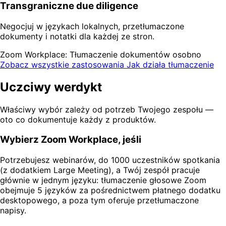
Transgraniczne due diligence
Negocjuj w językach lokalnych, przetłumaczone
dokumenty i notatki dla każdej ze stron.
Zoom Workplace: Tłumaczenie dokumentów osobno
Zobacz wszystkie zastosowania
Jak działa tłumaczenie
Uczciwy werdykt
Właściwy wybór zależy od potrzeb Twojego zespołu —
oto co dokumentuje każdy z produktów.
Wybierz Zoom Workplace, jeśli
Potrzebujesz webinarów, do 1000 uczestników spotkania
(z dodatkiem Large Meeting), a Twój zespół pracuje
głównie w jednym języku: tłumaczenie głosowe Zoom
obejmuje 5 języków za pośrednictwem płatnego dodatku
desktopowego, a poza tym oferuje przetłumaczone
napisy.