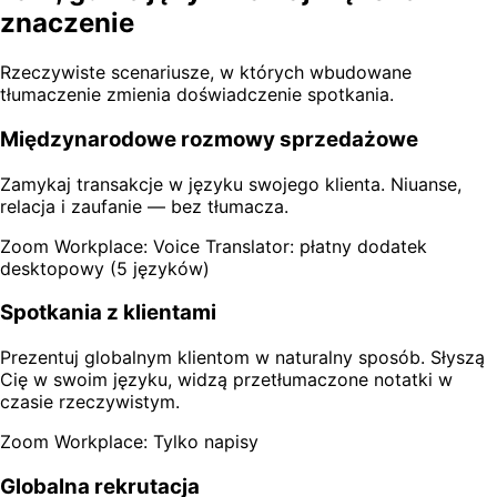
znaczenie
Rzeczywiste scenariusze, w których wbudowane
tłumaczenie zmienia doświadczenie spotkania.
Międzynarodowe rozmowy sprzedażowe
Zamykaj transakcje w języku swojego klienta. Niuanse,
relacja i zaufanie — bez tłumacza.
Zoom Workplace: Voice Translator: płatny dodatek
desktopowy (5 języków)
Spotkania z klientami
Prezentuj globalnym klientom w naturalny sposób. Słyszą
Cię w swoim języku, widzą przetłumaczone notatki w
czasie rzeczywistym.
Zoom Workplace: Tylko napisy
Globalna rekrutacja