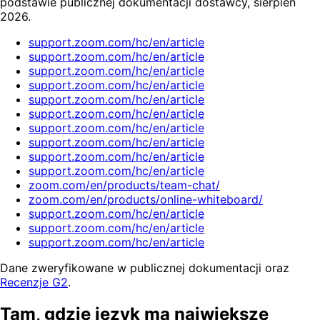
podstawie publicznej dokumentacji dostawcy, sierpień
2026.
support.zoom.com/hc/en/article
support.zoom.com/hc/en/article
support.zoom.com/hc/en/article
support.zoom.com/hc/en/article
support.zoom.com/hc/en/article
support.zoom.com/hc/en/article
support.zoom.com/hc/en/article
support.zoom.com/hc/en/article
support.zoom.com/hc/en/article
support.zoom.com/hc/en/article
zoom.com/en/products/team-chat/
zoom.com/en/products/online-whiteboard/
support.zoom.com/hc/en/article
support.zoom.com/hc/en/article
support.zoom.com/hc/en/article
Dane zweryfikowane w publicznej dokumentacji oraz
Recenzje G2
.
Tam, gdzie język ma największe