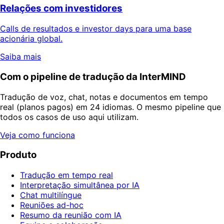
Relações com investidores
Calls de resultados e investor days para uma base
acionária global.
Saiba mais
Com o pipeline de tradução da InterMIND
Tradução de voz, chat, notas e documentos em tempo
real (planos pagos) em 24 idiomas. O mesmo pipeline que
todos os casos de uso aqui utilizam.
Veja como funciona
Produto
Tradução em tempo real
Interpretação simultânea por IA
Chat multilíngue
Reuniões ad-hoc
Resumo da reunião com IA