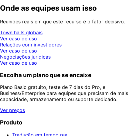
Onde as equipes usam isso
Reuniões reais em que este recurso é o fator decisivo.
Town halls globais
Ver caso de uso
Relações com investidores
Ver caso de uso
Negociações jurídicas
Ver caso de uso
Escolha um plano que se encaixe
Plano Basic gratuito, teste de 7 dias do Pro, e
Business/Enterprise para equipes que precisam de mais
capacidade, armazenamento ou suporte dedicado.
Ver preços
Produto
Tradução em tempo real