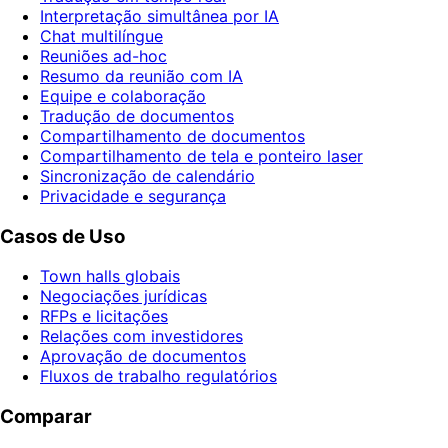
Interpretação simultânea por IA
Chat multilíngue
Reuniões ad-hoc
Resumo da reunião com IA
Equipe e colaboração
Tradução de documentos
Compartilhamento de documentos
Compartilhamento de tela e ponteiro laser
Sincronização de calendário
Privacidade e segurança
Casos de Uso
Town halls globais
Negociações jurídicas
RFPs e licitações
Relações com investidores
Aprovação de documentos
Fluxos de trabalho regulatórios
Comparar