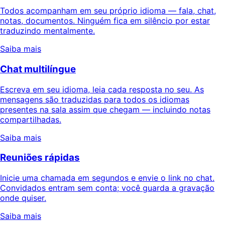
Todos acompanham em seu próprio idioma — fala, chat,
notas, documentos. Ninguém fica em silêncio por estar
traduzindo mentalmente.
Saiba mais
Chat multilíngue
Escreva em seu idioma, leia cada resposta no seu. As
mensagens são traduzidas para todos os idiomas
presentes na sala assim que chegam — incluindo notas
compartilhadas.
Saiba mais
Reuniões rápidas
Inicie uma chamada em segundos e envie o link no chat.
Convidados entram sem conta; você guarda a gravação
onde quiser.
Saiba mais