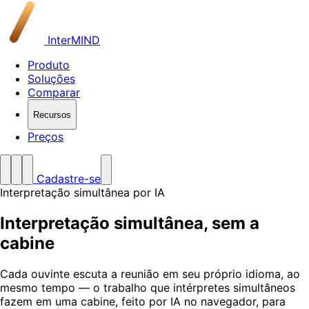
InterMIND
Produto
Soluções
Comparar
Recursos
Preços
Cadastre-se
Interpretação simultânea por IA
Interpretação simultânea,
sem a
cabine
Cada ouvinte escuta a reunião em seu próprio idioma, ao
mesmo tempo — o trabalho que intérpretes simultâneos
fazem em uma cabine, feito por IA no navegador, para