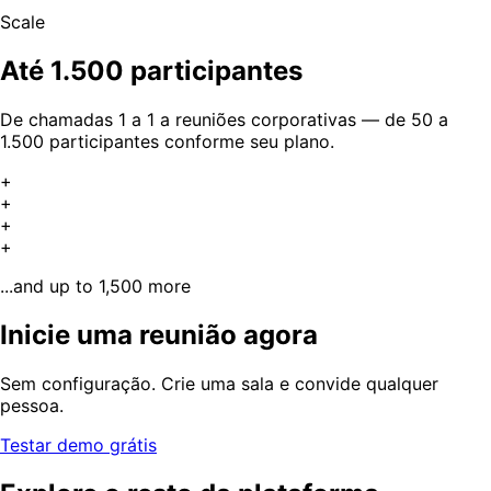
Scale
Até 1.500 participantes
De chamadas 1 a 1 a reuniões corporativas — de 50 a
1.500 participantes conforme seu plano.
+
+
+
+
...and up to 1,500 more
Inicie uma reunião agora
Sem configuração. Crie uma sala e convide qualquer
pessoa.
Testar demo grátis