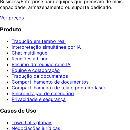
Business/Enterprise para equipes que precisam de mais
capacidade, armazenamento ou suporte dedicado.
Ver preços
Produto
Tradução em tempo real
Interpretação simultânea por IA
Chat multilíngue
Reuniões ad-hoc
Resumo da reunião com IA
Equipe e colaboração
Tradução de documentos
Compartilhamento de documentos
Compartilhamento de tela e ponteiro laser
Sincronização de calendário
Privacidade e segurança
Casos de Uso
Town halls globais
Negociações jurídicas