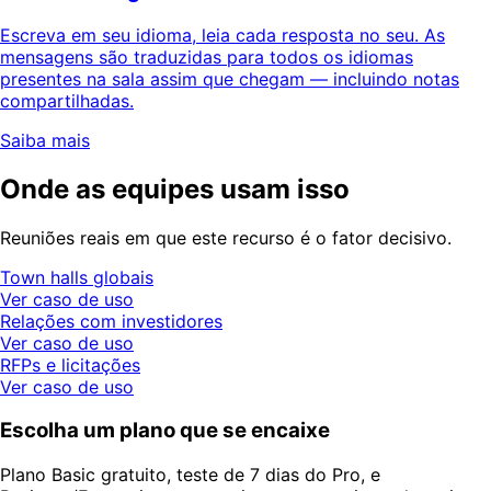
Escreva em seu idioma, leia cada resposta no seu. As
mensagens são traduzidas para todos os idiomas
presentes na sala assim que chegam — incluindo notas
compartilhadas.
Saiba mais
Onde as equipes usam isso
Reuniões reais em que este recurso é o fator decisivo.
Town halls globais
Ver caso de uso
Relações com investidores
Ver caso de uso
RFPs e licitações
Ver caso de uso
Escolha um plano que se encaixe
Plano Basic gratuito, teste de 7 dias do Pro, e