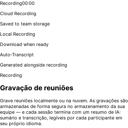
Recording
00:00
Cloud Recording
Saved to team storage
Local Recording
Download when ready
Auto-Transcript
Generated alongside recording
Recording
Gravação de reuniões
Grave reuniões localmente ou na nuvem. As gravações são
armazenadas de forma segura no armazenamento da sua
equipe — e cada sessão termina com um resumo de IA:
sumário e transcrição, legíveis por cada participante em
seu próprio idioma.