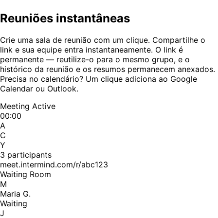
Reuniões instantâneas
Crie uma sala de reunião com um clique. Compartilhe o
link e sua equipe entra instantaneamente. O link é
permanente — reutilize-o para o mesmo grupo, e o
histórico da reunião e os resumos permanecem anexados.
Precisa no calendário? Um clique adiciona ao Google
Calendar ou Outlook.
Meeting Active
00:00
A
C
Y
3 participants
meet.intermind.com/r/abc123
Waiting Room
M
Maria G.
Waiting
J