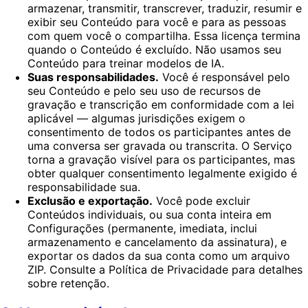
armazenar, transmitir, transcrever, traduzir, resumir e
exibir seu Conteúdo para você e para as pessoas
com quem você o compartilha. Essa licença termina
quando o Conteúdo é excluído. Não usamos seu
Conteúdo para treinar modelos de IA.
Suas responsabilidades.
Você é responsável pelo
seu Conteúdo e pelo seu uso de recursos de
gravação e transcrição em conformidade com a lei
aplicável — algumas jurisdições exigem o
consentimento de todos os participantes antes de
uma conversa ser gravada ou transcrita. O Serviço
torna a gravação visível para os participantes, mas
obter qualquer consentimento legalmente exigido é
responsabilidade sua.
Exclusão e exportação.
Você pode excluir
Conteúdos individuais, ou sua conta inteira em
Configurações (permanente, imediata, inclui
armazenamento e cancelamento da assinatura), e
exportar os dados da sua conta como um arquivo
ZIP. Consulte a Política de Privacidade para detalhes
sobre retenção.