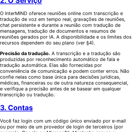
2. O Serviço
O InterMIND oferece reuniões online com transcrição e
tradução de voz em tempo real, gravações de reuniões,
chat persistente e durante a reunião com tradução de
mensagens, tradução de documentos e resumos de
reuniões gerados por IA. A disponibilidade e os limites dos
recursos dependem do seu plano (ver §4).
Precisão da tradução.
A transcrição e a tradução são
produzidas por reconhecimento automático de fala e
tradução automática. Elas são fornecidas por
conveniência de comunicação e podem conter erros. Não
confie nelas como base única para decisões jurídicas,
médicas, financeiras ou de outra natureza consequencial,
e verifique a precisão antes de se basear em qualquer
transcrição ou tradução.
3. Contas
Você faz login com um código único enviado por e-mail
ou por meio de um provedor de login de terceiros (por