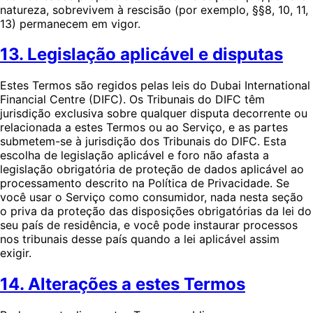
natureza, sobrevivem à rescisão (por exemplo, §§8, 10, 11,
13) permanecem em vigor.
13. Legislação aplicável e disputas
Estes Termos são regidos pelas leis do Dubai International
Financial Centre (DIFC). Os Tribunais do DIFC têm
jurisdição exclusiva sobre qualquer disputa decorrente ou
relacionada a estes Termos ou ao Serviço, e as partes
submetem-se à jurisdição dos Tribunais do DIFC. Esta
escolha de legislação aplicável e foro não afasta a
legislação obrigatória de proteção de dados aplicável ao
processamento descrito na Política de Privacidade. Se
você usar o Serviço como consumidor, nada nesta seção
o priva da proteção das disposições obrigatórias da lei do
seu país de residência, e você pode instaurar processos
nos tribunais desse país quando a lei aplicável assim
exigir.
14. Alterações a estes Termos