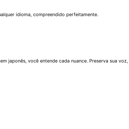
alquer idioma, compreendido perfeitamente.
 em japonês, você entende cada nuance. Preserva sua voz,