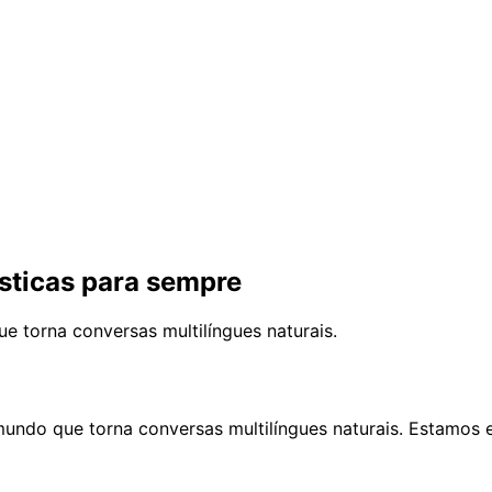
ísticas para sempre
 torna conversas multilíngues naturais.
undo que torna conversas multilíngues naturais. Estamos 