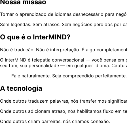
Nossa missão
Tornar o aprendizado de idiomas desnecessário para negó
Sem legendas. Sem atrasos. Sem negócios perdidos por ca
O que é o InterMIND?
Não é tradução. Não é interpretação. É algo completamen
O InterMIND é telepatia conversacional — você pensa em 
seu tom, sua personalidade — em qualquer idioma. Captura 
Fale naturalmente. Seja compreendido perfeitamente.
A tecnologia
Onde outros traduzem palavras, nós transferimos significa
Onde outros adicionam atraso, nós habilitamos fluxo em t
Onde outros criam barreiras, nós criamos conexão.