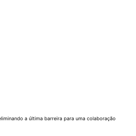
eliminando a última barreira para uma colaboração