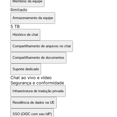
Membros da equipe
Ilimitado
Armazenamento da equipe
5 TB
Histórico de chat
Compartilhamento de arquivos no chat
Compartilhamento de documentos
Suporte dedicado
Chat ao vivo e vídeo
Segurança e conformidade
Infraestrutura de tradução privada
Residência de dados na UE
SSO (OIDC com seu IdP)