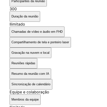
Participantes da reunião
300
Duração da reunião
Ilimitado
Chamadas de vídeo e áudio em FHD
Compartilhamento de tela e ponteiro laser
Gravação na nuvem e local
Reuniões rápidas
Resumo da reunião com IA
Sincronização de calendário
Equipe e colaboração
Membros da equipe