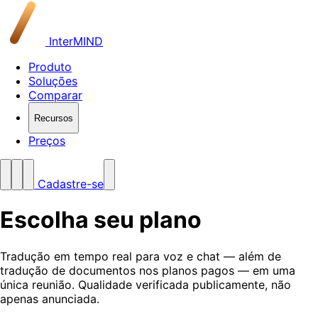
InterMIND
Produto
Soluções
Comparar
Recursos
Preços
Cadastre-se
Escolha seu plano
Tradução em tempo real para voz e chat — além de
tradução de documentos nos planos pagos — em uma
única reunião. Qualidade verificada publicamente, não
apenas anunciada.