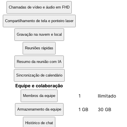
Chamadas de vídeo e áudio em FHD
Compartilhamento de tela e ponteiro laser
Gravação na nuvem e local
Reuniões rápidas
Resumo da reunião com IA
Sincronização de calendário
Equipe e colaboração
1
Ilimitado
Membros da equipe
1 GB
30 GB
Armazenamento da equipe
Histórico de chat