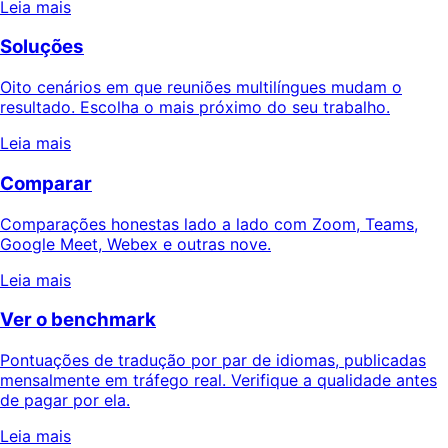
Leia mais
Soluções
Oito cenários em que reuniões multilíngues mudam o
resultado. Escolha o mais próximo do seu trabalho.
Leia mais
Comparar
Comparações honestas lado a lado com Zoom, Teams,
Google Meet, Webex e outras nove.
Leia mais
Ver o benchmark
Pontuações de tradução por par de idiomas, publicadas
mensalmente em tráfego real. Verifique a qualidade antes
de pagar por ela.
Leia mais