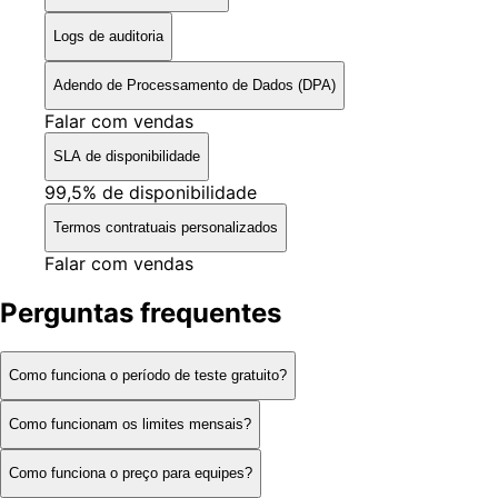
Logs de auditoria
Adendo de Processamento de Dados (DPA)
Falar com vendas
SLA de disponibilidade
99,5% de disponibilidade
Termos contratuais personalizados
Falar com vendas
Perguntas frequentes
Como funciona o período de teste gratuito?
Como funcionam os limites mensais?
Como funciona o preço para equipes?