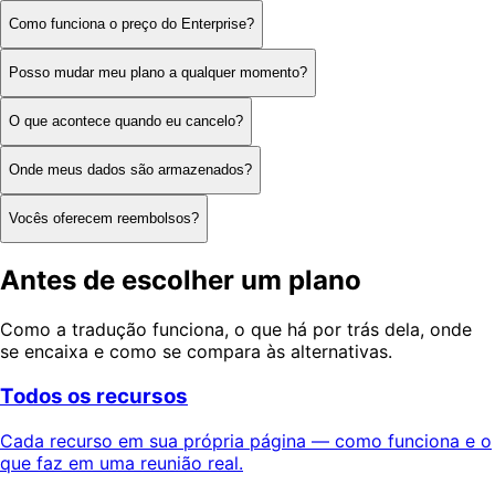
Como funciona o preço do Enterprise?
Posso mudar meu plano a qualquer momento?
O que acontece quando eu cancelo?
Onde meus dados são armazenados?
Vocês oferecem reembolsos?
Antes de escolher um plano
Como a tradução funciona, o que há por trás dela, onde
se encaixa e como se compara às alternativas.
Todos os recursos
Cada recurso em sua própria página — como funciona e o
que faz em uma reunião real.