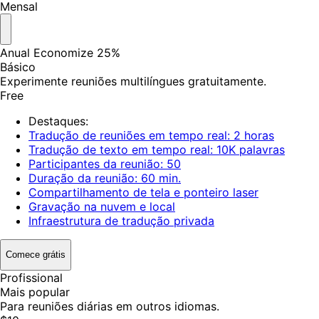
Mensal
Anual
Economize 25%
Básico
Experimente reuniões multilíngues gratuitamente.
Free
Destaques:
Tradução de reuniões em tempo real: 2 horas
Tradução de texto em tempo real: 10K palavras
Participantes da reunião: 50
Duração da reunião: 60 min.
Compartilhamento de tela e ponteiro laser
Gravação na nuvem e local
Infraestrutura de tradução privada
Comece grátis
Profissional
Mais popular
Para reuniões diárias em outros idiomas.