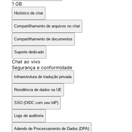
1 GB
Histórico de chat
Compartilhamento de arquivos no chat
Compartilhamento de documentos
Suporte dedicado
Chat ao vivo
Segurança e conformidade
Infraestrutura de tradução privada
Residência de dados na UE
SSO (OIDC com seu IdP)
Logs de auditoria
Adendo de Processamento de Dados (DPA)