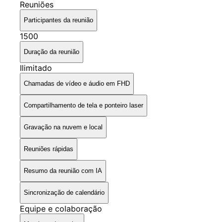
Reuniões
Participantes da reunião
1500
Duração da reunião
Ilimitado
Chamadas de vídeo e áudio em FHD
Compartilhamento de tela e ponteiro laser
Gravação na nuvem e local
Reuniões rápidas
Resumo da reunião com IA
Sincronização de calendário
Equipe e colaboração