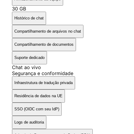
30 GB
Histórico de chat
Compartilhamento de arquivos no chat
Compartilhamento de documentos
Suporte dedicado
Chat ao vivo
Segurança e conformidade
Infraestrutura de tradução privada
Residência de dados na UE
SSO (OIDC com seu IdP)
Logs de auditoria