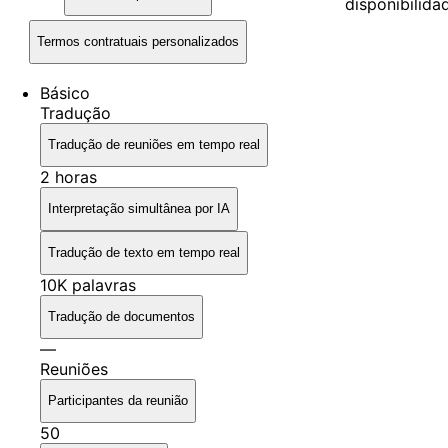
disponibilida
Termos contratuais personalizados
Básico
Tradução
Tradução de reuniões em tempo real
2 horas
Interpretação simultânea por IA
Tradução de texto em tempo real
10K palavras
Tradução de documentos
—
Reuniões
Participantes da reunião
50