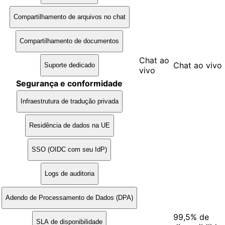
Compartilhamento de arquivos no chat
Compartilhamento de documentos
Chat ao
Chat ao vivo
Suporte dedicado
vivo
Segurança e conformidade
Infraestrutura de tradução privada
Residência de dados na UE
SSO (OIDC com seu IdP)
Logs de auditoria
Adendo de Processamento de Dados (DPA)
99,5% de
SLA de disponibilidade