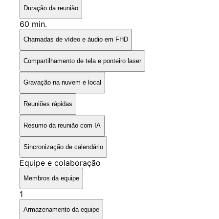
Duração da reunião
60 min.
Chamadas de vídeo e áudio em FHD
Compartilhamento de tela e ponteiro laser
Gravação na nuvem e local
Reuniões rápidas
Resumo da reunião com IA
Sincronização de calendário
Equipe e colaboração
Membros da equipe
1
Armazenamento da equipe