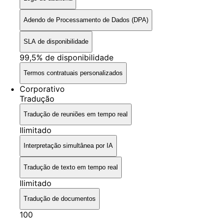
Adendo de Processamento de Dados (DPA)
SLA de disponibilidade
99,5% de disponibilidade
Termos contratuais personalizados
Corporativo
Tradução
Tradução de reuniões em tempo real
Ilimitado
Interpretação simultânea por IA
Tradução de texto em tempo real
Ilimitado
Tradução de documentos
100