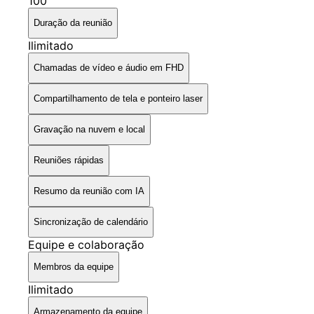
100
Duração da reunião
Ilimitado
Chamadas de vídeo e áudio em FHD
Compartilhamento de tela e ponteiro laser
Gravação na nuvem e local
Reuniões rápidas
Resumo da reunião com IA
Sincronização de calendário
Equipe e colaboração
Membros da equipe
Ilimitado
Armazenamento da equipe