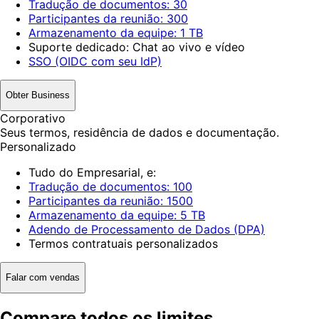
Tradução de documentos: 30
Participantes da reunião: 300
Armazenamento da equipe: 1 TB
Suporte dedicado: Chat ao vivo e vídeo
SSO (OIDC com seu IdP)
Obter Business
Corporativo
Seus termos, residência de dados e documentação.
Personalizado
Tudo do Empresarial, e:
Tradução de documentos: 100
Participantes da reunião: 1500
Armazenamento da equipe: 5 TB
Adendo de Processamento de Dados (DPA)
Termos contratuais personalizados
Falar com vendas
Compare todos os limites