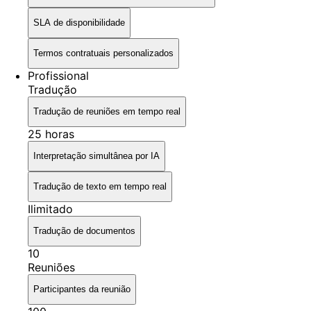
SLA de disponibilidade
Termos contratuais personalizados
Profissional
Tradução
Tradução de reuniões em tempo real
25 horas
Interpretação simultânea por IA
Tradução de texto em tempo real
Ilimitado
Tradução de documentos
10
Reuniões
Participantes da reunião