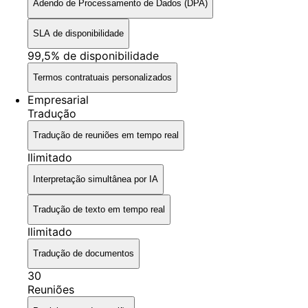
Adendo de Processamento de Dados (DPA)
SLA de disponibilidade
99,5% de disponibilidade
Termos contratuais personalizados
Empresarial
Tradução
Tradução de reuniões em tempo real
Ilimitado
Interpretação simultânea por IA
Tradução de texto em tempo real
Ilimitado
Tradução de documentos
30
Reuniões