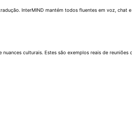
tradução. InterMIND mantém todos fluentes em voz, chat 
e nuances culturais. Estes são exemplos reais de reuniões 