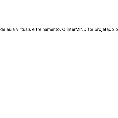
aula virtuais e treinamento. O InterMIND foi projetado p