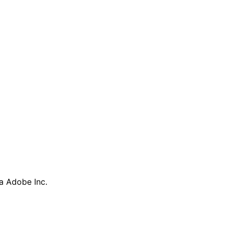
a Adobe Inc.