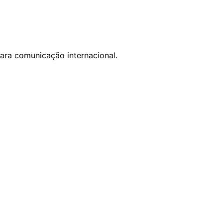
ara comunicação internacional.