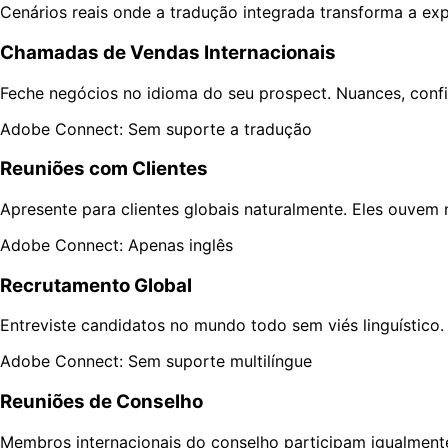
Cenários reais onde a tradução integrada transforma a exp
Chamadas de Vendas Internacionais
Feche negócios no idioma do seu prospect. Nuances, confi
Adobe Connect: Sem suporte a tradução
Reuniões com Clientes
Apresente para clientes globais naturalmente. Eles ouvem
Adobe Connect: Apenas inglês
Recrutamento Global
Entreviste candidatos no mundo todo sem viés linguístico. A
Adobe Connect: Sem suporte multilíngue
Reuniões de Conselho
Membros internacionais do conselho participam igualment