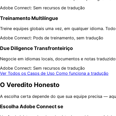
Adobe Connect: Sem recursos de tradução
Treinamento Multilíngue
Treine equipes globais uma vez, em qualquer idioma. Tod
Adobe Connect: Pods de treinamento, sem tradução
Due Diligence Transfronteiriço
Negocie em idiomas locais, documentos e notas traduzido
Adobe Connect: Sem recursos de tradução
Ver Todos os Casos de Uso
Como funciona a tradução
O Veredito Honesto
A escolha certa depende do que sua equipe precisa — aqu
Escolha Adobe Connect se