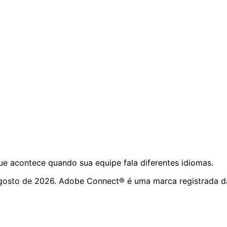
e acontece quando sua equipe fala diferentes idiomas.
gosto de 2026. Adobe Connect® é uma marca registrada d