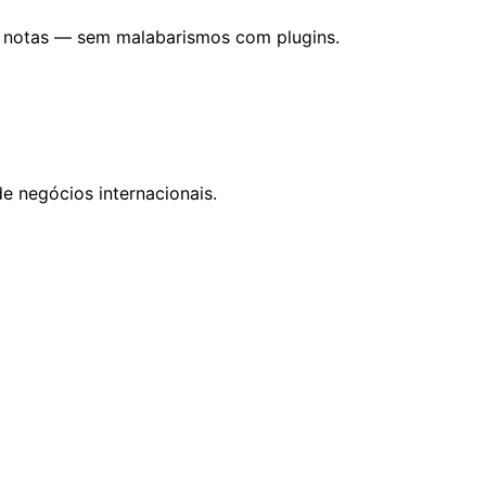
e notas — sem malabarismos com plugins.
de negócios internacionais.