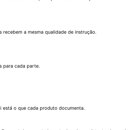
os recebem a mesma qualidade de instrução.
s para cada parte.
i está o que cada produto documenta.