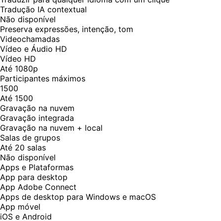
Tradução IA contextual
Não disponível
Preserva expressões, intenção, tom
Videochamadas
Vídeo e Áudio HD
Vídeo HD
Até 1080p
Participantes máximos
1500
Até 1500
Gravação na nuvem
Gravação integrada
Gravação na nuvem + local
Salas de grupos
Até 20 salas
Não disponível
Apps e Plataformas
App para desktop
App Adobe Connect
Apps de desktop para Windows e macOS
App móvel
iOS e Android