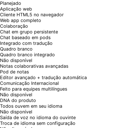
Planejado
Aplicação web
Cliente HTML5 no navegador
Web app completo
Colaboração
Chat em grupo persistente
Chat baseado em pods
Integrado com tradução
Quadro branco
Quadro branco integrado
Não disponível
Notas colaborativas avançadas
Pod de notas
Editor avançado + tradução automática
Comunicação Internacional
Feito para equipes multilíngues
Não disponível
DNA do produto
Todos ouvem em seu idioma
Não disponível
Saída de voz no idioma do ouvinte
Troca de idioma sem configuração