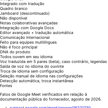
Integrado com tradução
Quadro branco
Jamboard (descontinuado)
Não disponível
Notas colaborativas avançadas
Integração com Google Docs
Editor avançado + tradução automática
Comunicação Internacional
Feito para equipes multilíngues
Não é foco principal
DNA do produto
Todos ouvem em seu idioma
Voz traduzida em 5 pares (beta), caso contrário, legendas
Saída de voz no idioma do ouvinte
Troca de idioma sem configuração
Seleção manual de idioma nas configurações
Detecção automática, troca instantânea
Fontes
Fatos de Google Meet verificados em relação à
documentação pública do fornecedor, agosto de 2026.
support.google.com/meet/answer/16221730