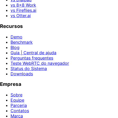
vs 8x8 Work
vs Fireflies.ai
vs Otter.ai
Recursos
Demo
Benchmark
Blog
Guia | Central de ajuda
Perguntas frequentes
Teste WebRTC do navegador
Status do Sistema
Downloads
Empresa
Sobre
Equipe
Parceria
Contatos
Marca