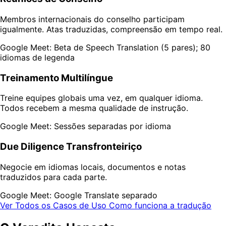
Membros internacionais do conselho participam
igualmente. Atas traduzidas, compreensão em tempo real.
Google Meet: Beta de Speech Translation (5 pares); 80
idiomas de legenda
Treinamento Multilíngue
Treine equipes globais uma vez, em qualquer idioma.
Todos recebem a mesma qualidade de instrução.
Google Meet: Sessões separadas por idioma
Due Diligence Transfronteiriço
Negocie em idiomas locais, documentos e notas
traduzidos para cada parte.
Google Meet: Google Translate separado
Ver Todos os Casos de Uso
Como funciona a tradução