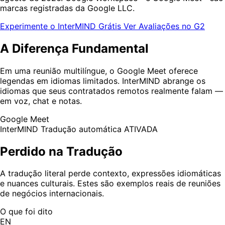
marcas registradas da Google LLC.
Experimente o InterMIND Grátis
Ver Avaliações no G2
A Diferença Fundamental
Em uma reunião multilíngue, o Google Meet oferece
legendas em idiomas limitados. InterMIND abrange os
idiomas que seus contratados remotos realmente falam —
em voz, chat e notas.
Google Meet
InterMIND
Tradução automática ATIVADA
Perdido na Tradução
A tradução literal perde contexto, expressões idiomáticas
e nuances culturais. Estes são exemplos reais de reuniões
de negócios internacionais.
O que foi dito
EN