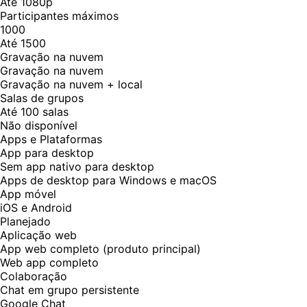
Até 1080p
Participantes máximos
1000
Até 1500
Gravação na nuvem
Gravação na nuvem
Gravação na nuvem + local
Salas de grupos
Até 100 salas
Não disponível
Apps e Plataformas
App para desktop
Sem app nativo para desktop
Apps de desktop para Windows e macOS
App móvel
iOS e Android
Planejado
Aplicação web
App web completo (produto principal)
Web app completo
Colaboração
Chat em grupo persistente
Google Chat