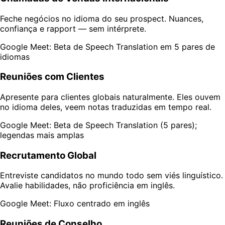
Feche negócios no idioma do seu prospect. Nuances,
confiança e rapport — sem intérprete.
Google Meet: Beta de Speech Translation em 5 pares de
idiomas
Reuniões com Clientes
Apresente para clientes globais naturalmente. Eles ouvem
no idioma deles, veem notas traduzidas em tempo real.
Google Meet: Beta de Speech Translation (5 pares);
legendas mais amplas
Recrutamento Global
Entreviste candidatos no mundo todo sem viés linguístico.
Avalie habilidades, não proficiência em inglês.
Google Meet: Fluxo centrado em inglês
Reuniões de Conselho