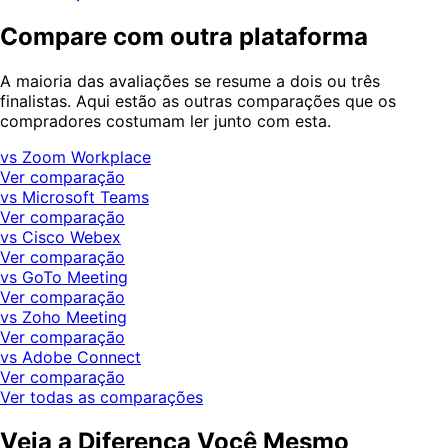
Compare com outra plataforma
A maioria das avaliações se resume a dois ou três
finalistas. Aqui estão as outras comparações que os
compradores costumam ler junto com esta.
vs Zoom Workplace
Ver comparação
vs Microsoft Teams
Ver comparação
vs Cisco Webex
Ver comparação
vs GoTo Meeting
Ver comparação
vs Zoho Meeting
Ver comparação
vs Adobe Connect
Ver comparação
Ver todas as comparações
Veja a Diferença Você Mesmo