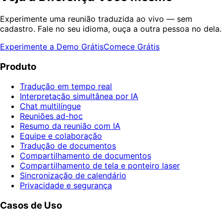
Experimente uma reunião traduzida ao vivo — sem
cadastro. Fale no seu idioma, ouça a outra pessoa no dela.
Experimente a Demo Grátis
Comece Grátis
Produto
Tradução em tempo real
Interpretação simultânea por IA
Chat multilíngue
Reuniões ad-hoc
Resumo da reunião com IA
Equipe e colaboração
Tradução de documentos
Compartilhamento de documentos
Compartilhamento de tela e ponteiro laser
Sincronização de calendário
Privacidade e segurança
Casos de Uso