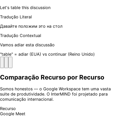
Let's table this discussion
Tradução Literal
Давайте положим это на стол
Tradução Contextual
Vamos adiar esta discussão
"table" = adiar (EUA) vs continuar (Reino Unido)
Comparação Recurso por Recurso
Somos honestos — o Google Workspace tem uma vasta
suite de produtividade. O InterMIND foi projetado para
comunicação internacional.
Recurso
Google Meet