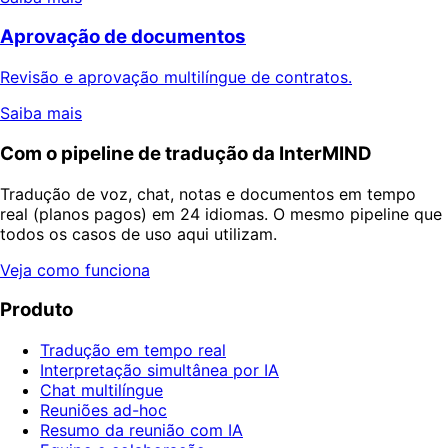
Aprovação de documentos
Revisão e aprovação multilíngue de contratos.
Saiba mais
Com o pipeline de tradução da InterMIND
Tradução de voz, chat, notas e documentos em tempo
real (planos pagos) em 24 idiomas. O mesmo pipeline que
todos os casos de uso aqui utilizam.
Veja como funciona
Produto
Tradução em tempo real
Interpretação simultânea por IA
Chat multilíngue
Reuniões ad-hoc
Resumo da reunião com IA