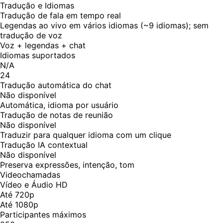
Tradução e Idiomas
Tradução de fala em tempo real
Legendas ao vivo em vários idiomas (~9 idiomas); sem
tradução de voz
Voz + legendas + chat
Idiomas suportados
N/A
24
Tradução automática do chat
Não disponível
Automática, idioma por usuário
Tradução de notas de reunião
Não disponível
Traduzir para qualquer idioma com um clique
Tradução IA contextual
Não disponível
Preserva expressões, intenção, tom
Videochamadas
Vídeo e Áudio HD
Até 720p
Até 1080p
Participantes máximos