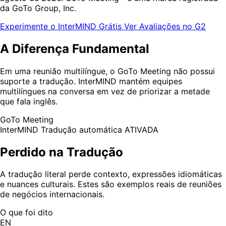
da GoTo Group, Inc.
Experimente o InterMIND Grátis
Ver Avaliações no G2
A Diferença Fundamental
Em uma reunião multilíngue, o GoTo Meeting não possui
suporte a tradução. InterMIND mantém equipes
multilíngues na conversa em vez de priorizar a metade
que fala inglês.
GoTo Meeting
InterMIND
Tradução automática ATIVADA
Perdido na Tradução
A tradução literal perde contexto, expressões idiomáticas
e nuances culturais. Estes são exemplos reais de reuniões
de negócios internacionais.
O que foi dito
EN