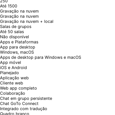
250
Até 1500
Gravação na nuvem
Gravação na nuvem
Gravação na nuvem + local
Salas de grupos
Até 50 salas
Não disponível
Apps e Plataformas
App para desktop
Windows, macOS
Apps de desktop para Windows e macOS
App móvel
iOS e Android
Planejado
Aplicação web
Cliente web
Web app completo
Colaboração
Chat em grupo persistente
Chat GoTo Connect
Integrado com tradução
Quadro branco