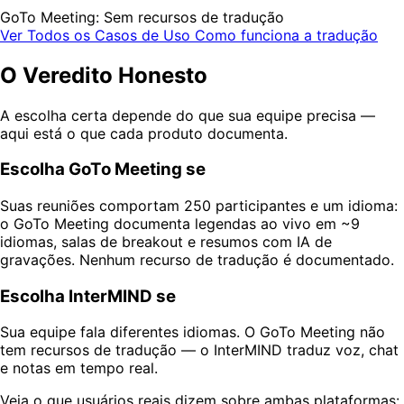
GoTo Meeting: Sem recursos de tradução
Ver Todos os Casos de Uso
Como funciona a tradução
O Veredito Honesto
A escolha certa depende do que sua equipe precisa —
aqui está o que cada produto documenta.
Escolha GoTo Meeting se
Suas reuniões comportam 250 participantes e um idioma:
o GoTo Meeting documenta legendas ao vivo em ~9
idiomas, salas de breakout e resumos com IA de
gravações. Nenhum recurso de tradução é documentado.
Escolha InterMIND se
Sua equipe fala diferentes idiomas. O GoTo Meeting não
tem recursos de tradução — o InterMIND traduz voz, chat
e notas em tempo real.
Veja o que usuários reais dizem sobre ambas plataformas: