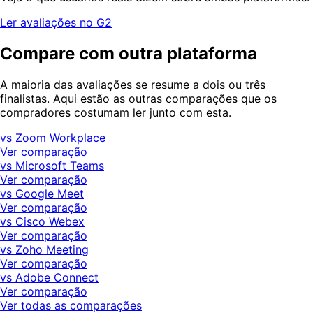
Ler avaliações no G2
Compare com outra plataforma
A maioria das avaliações se resume a dois ou três
finalistas. Aqui estão as outras comparações que os
compradores costumam ler junto com esta.
vs Zoom Workplace
Ver comparação
vs Microsoft Teams
Ver comparação
vs Google Meet
Ver comparação
vs Cisco Webex
Ver comparação
vs Zoho Meeting
Ver comparação
vs Adobe Connect
Ver comparação
Ver todas as comparações