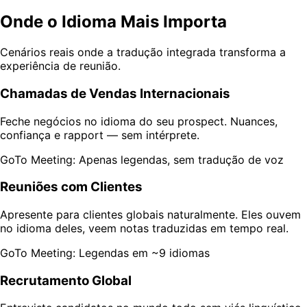
Onde o Idioma Mais Importa
Cenários reais onde a tradução integrada transforma a
experiência de reunião.
Chamadas de Vendas Internacionais
Feche negócios no idioma do seu prospect. Nuances,
confiança e rapport — sem intérprete.
GoTo Meeting: Apenas legendas, sem tradução de voz
Reuniões com Clientes
Apresente para clientes globais naturalmente. Eles ouvem
no idioma deles, veem notas traduzidas em tempo real.
GoTo Meeting: Legendas em ~9 idiomas
Recrutamento Global