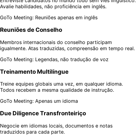
Entreviste candidatos no mundo todo sem viés linguístico.
Avalie habilidades, não proficiência em inglês.
GoTo Meeting: Reuniões apenas em inglês
Reuniões de Conselho
Membros internacionais do conselho participam
igualmente. Atas traduzidas, compreensão em tempo real.
GoTo Meeting: Legendas, não tradução de voz
Treinamento Multilíngue
Treine equipes globais uma vez, em qualquer idioma.
Todos recebem a mesma qualidade de instrução.
GoTo Meeting: Apenas um idioma
Due Diligence Transfronteiriço
Negocie em idiomas locais, documentos e notas
traduzidos para cada parte.