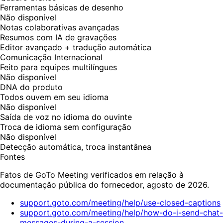
Ferramentas básicas de desenho
Não disponível
Notas colaborativas avançadas
Resumos com IA de gravações
Editor avançado + tradução automática
Comunicação Internacional
Feito para equipes multilíngues
Não disponível
DNA do produto
Todos ouvem em seu idioma
Não disponível
Saída de voz no idioma do ouvinte
Troca de idioma sem configuração
Não disponível
Detecção automática, troca instantânea
Fontes
Fatos de GoTo Meeting verificados em relação à
documentação pública do fornecedor, agosto de 2026.
support.goto.com/meeting/help/use-closed-captions
support.goto.com/meeting/help/how-do-i-send-chat-
messages-during-a-session