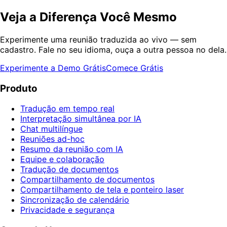
Veja a Diferença Você Mesmo
Experimente uma reunião traduzida ao vivo — sem
cadastro. Fale no seu idioma, ouça a outra pessoa no dela.
Experimente a Demo Grátis
Comece Grátis
Produto
Tradução em tempo real
Interpretação simultânea por IA
Chat multilíngue
Reuniões ad-hoc
Resumo da reunião com IA
Equipe e colaboração
Tradução de documentos
Compartilhamento de documentos
Compartilhamento de tela e ponteiro laser
Sincronização de calendário
Privacidade e segurança