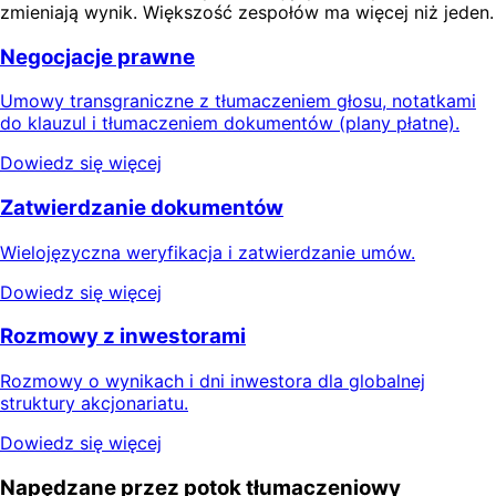
zmieniają wynik. Większość zespołów ma więcej niż jeden.
Negocjacje prawne
Umowy transgraniczne z tłumaczeniem głosu, notatkami
do klauzul i tłumaczeniem dokumentów (plany płatne).
Dowiedz się więcej
Zatwierdzanie dokumentów
Wielojęzyczna weryfikacja i zatwierdzanie umów.
Dowiedz się więcej
Rozmowy z inwestorami
Rozmowy o wynikach i dni inwestora dla globalnej
struktury akcjonariatu.
Dowiedz się więcej
Napędzane przez potok tłumaczeniowy