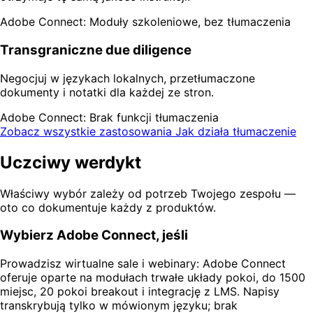
Adobe Connect: Moduły szkoleniowe, bez tłumaczenia
Transgraniczne due diligence
Negocjuj w językach lokalnych, przetłumaczone
dokumenty i notatki dla każdej ze stron.
Adobe Connect: Brak funkcji tłumaczenia
Zobacz wszystkie zastosowania
Jak działa tłumaczenie
Uczciwy werdykt
Właściwy wybór zależy od potrzeb Twojego zespołu —
oto co dokumentuje każdy z produktów.
Wybierz Adobe Connect, jeśli
Prowadzisz wirtualne sale i webinary: Adobe Connect
oferuje oparte na modułach trwałe układy pokoi, do 1500
miejsc, 20 pokoi breakout i integrację z LMS. Napisy
transkrybują tylko w mówionym języku; brak