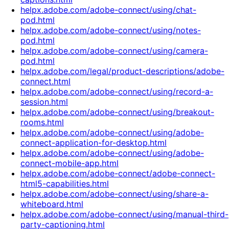
helpx.adobe.com/adobe-connect/using/chat-
pod.html
helpx.adobe.com/adobe-connect/using/notes-
pod.html
helpx.adobe.com/adobe-connect/using/camera-
pod.html
helpx.adobe.com/legal/product-descriptions/adobe-
connect.html
helpx.adobe.com/adobe-connect/using/record-a-
session.html
helpx.adobe.com/adobe-connect/using/breakout-
rooms.html
helpx.adobe.com/adobe-connect/using/adobe-
connect-application-for-desktop.html
helpx.adobe.com/adobe-connect/using/adobe-
connect-mobile-app.html
helpx.adobe.com/adobe-connect/adobe-connect-
html5-capabilities.html
helpx.adobe.com/adobe-connect/using/share-a-
whiteboard.html
helpx.adobe.com/adobe-connect/using/manual-third-
party-captioning.html