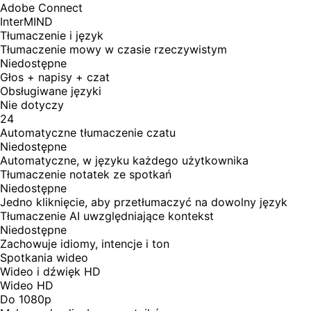
Adobe Connect
InterMIND
Tłumaczenie i język
Tłumaczenie mowy w czasie rzeczywistym
Niedostępne
Głos + napisy + czat
Obsługiwane języki
Nie dotyczy
24
Automatyczne tłumaczenie czatu
Niedostępne
Automatyczne, w języku każdego użytkownika
Tłumaczenie notatek ze spotkań
Niedostępne
Jedno kliknięcie, aby przetłumaczyć na dowolny język
Tłumaczenie AI uwzględniające kontekst
Niedostępne
Zachowuje idiomy, intencje i ton
Spotkania wideo
Wideo i dźwięk HD
Wideo HD
Do 1080p