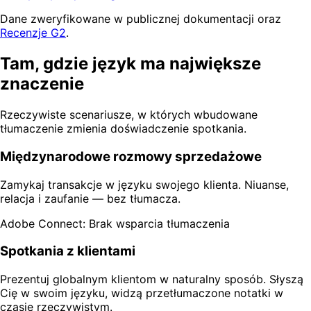
Dane zweryfikowane w publicznej dokumentacji oraz
Recenzje G2
.
Tam, gdzie język ma największe
znaczenie
Rzeczywiste scenariusze, w których wbudowane
tłumaczenie zmienia doświadczenie spotkania.
Międzynarodowe rozmowy sprzedażowe
Zamykaj transakcje w języku swojego klienta. Niuanse,
relacja i zaufanie — bez tłumacza.
Adobe Connect: Brak wsparcia tłumaczenia
Spotkania z klientami
Prezentuj globalnym klientom w naturalny sposób. Słyszą
Cię w swoim języku, widzą przetłumaczone notatki w
czasie rzeczywistym.