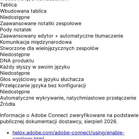
Tablica
Wbudowana tablica
Niedostępne
Zaawansowane notatki zespołowe
Pody notatek
Zaawansowany edytor + automatyczne tłumaczenie
Komunikacja międzynarodowa
Stworzone dla wielojęzycznych zespołów
Niedostępne
DNA produktu
Każdy słyszy w swoim języku
Niedostępne
Głos wyjściowy w języku słuchacza
Przełączanie języka bez konfiguracji
Niedostępne
Automatyczne wykrywanie, natychmiastowe przełączenie
Źródła
Informacje o Adobe Connect zweryfikowane na podstawie
publicznej dokumentacji dostawcy, sierpień 2026.
helpx.adobe.com/adobe-connect/using/enable-
captions.html