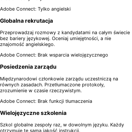
Adobe Connect: Tylko angielski
Globalna rekrutacja
Przeprowadzaj rozmowy z kandydatami na całym świecie
bez bariery językowej. Oceniaj umiejętności, a nie
znajomość angielskiego.
Adobe Connect: Brak wsparcia wielojęzycznego
Posiedzenia zarządu
Międzynarodowi członkowie zarządu uczestniczą na
równych zasadach. Przetłumaczone protokoły,
zrozumienie w czasie rzeczywistym.
Adobe Connect: Brak funkcji tłumaczenia
Wielojęzyczne szkolenia
Szkol globalne zespoły raz, w dowolnym języku. Każdy
otrzymuje tę samą jakość instrukcji.