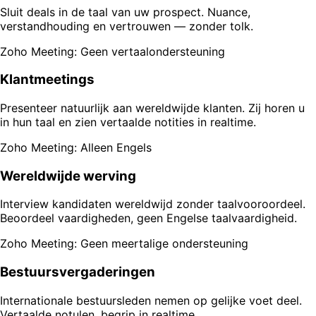
Sluit deals in de taal van uw prospect. Nuance,
verstandhouding en vertrouwen — zonder tolk.
Zoho Meeting: Geen vertaalondersteuning
Klantmeetings
Presenteer natuurlijk aan wereldwijde klanten. Zij horen u
in hun taal en zien vertaalde notities in realtime.
Zoho Meeting: Alleen Engels
Wereldwijde werving
Interview kandidaten wereldwijd zonder taalvooroordeel.
Beoordeel vaardigheden, geen Engelse taalvaardigheid.
Zoho Meeting: Geen meertalige ondersteuning
Bestuursvergaderingen
Internationale bestuursleden nemen op gelijke voet deel.
Vertaalde notulen, begrip in realtime.