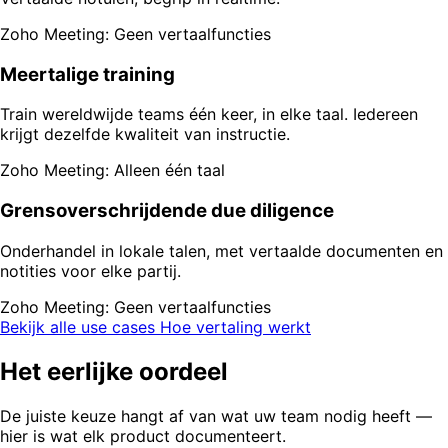
Zoho Meeting: Geen vertaalfuncties
Meertalige training
Train wereldwijde teams één keer, in elke taal. Iedereen
krijgt dezelfde kwaliteit van instructie.
Zoho Meeting: Alleen één taal
Grensoverschrijdende due diligence
Onderhandel in lokale talen, met vertaalde documenten en
notities voor elke partij.
Zoho Meeting: Geen vertaalfuncties
Bekijk alle use cases
Hoe vertaling werkt
Het eerlijke oordeel
De juiste keuze hangt af van wat uw team nodig heeft —
hier is wat elk product documenteert.