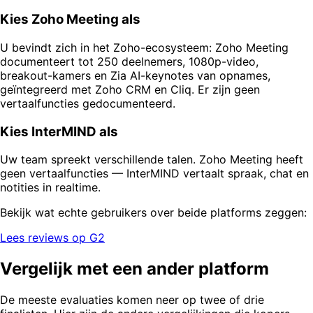
Kies Zoho Meeting als
U bevindt zich in het Zoho-ecosysteem: Zoho Meeting
documenteert tot 250 deelnemers, 1080p-video,
breakout-kamers en Zia AI-keynotes van opnames,
geïntegreerd met Zoho CRM en Cliq. Er zijn geen
vertaalfuncties gedocumenteerd.
Kies InterMIND als
Uw team spreekt verschillende talen. Zoho Meeting heeft
geen vertaalfuncties — InterMIND vertaalt spraak, chat en
notities in realtime.
Bekijk wat echte gebruikers over beide platforms zeggen:
Lees reviews op G2
Vergelijk met een ander platform
De meeste evaluaties komen neer op twee of drie