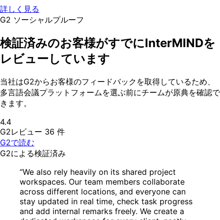
詳しく見る
G2 ソーシャルプルーフ
検証済みのお客様がすでにInterMINDを
レビューしています
当社はG2からお客様のフィードバックを取得しているため、
多言語会議プラットフォームを選ぶ前にチームが原典を確認で
きます。
4.4
G2レビュー 36 件
G2で読む
G2による検証済み
“We also rely heavily on its shared project
workspaces. Our team members collaborate
across different locations, and everyone can
stay updated in real time, check task progress
and add internal remarks freely. We create a