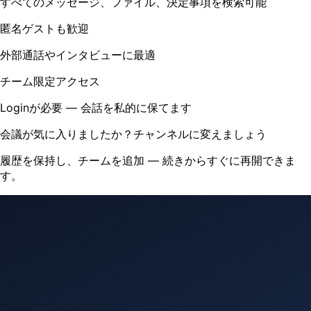
すべてのメッセージ、ファイル、決定事項を検索可能
匿名ゲストも歓迎
外部通話やインタビューに最適
チーム限定アクセス
Loginが必要 — 会話を私的に保てます
会議が気に入りましたか？チャンネルに変えましょう
履歴を保持し、チームを追加 — 続きからすぐに再開できま
す。