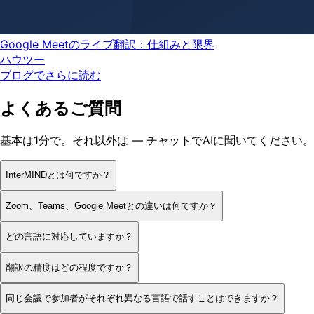
Google Meetのライブ翻訳：仕組みと限界
ハウツー
ブログでさらに読む
よくあるご質問
基本は1分で。それ以外は — チャットでAIに聞いてください。
InterMINDとは何ですか？
Zoom、Teams、Google Meetとの違いは何ですか？
どの言語に対応していますか？
翻訳の精度はどの程度ですか？
同じ会議で参加者がそれぞれ異なる言語で話すことはできますか？