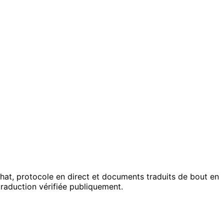
hat, protocole en direct et documents traduits de bout en
raduction vérifiée publiquement.