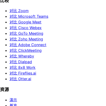
比较
对比 Zoom
对比 Microsoft Teams
对比 Google Meet
对比 Cisco Webex
对比 GoTo Meeting
对比 Zoho Meeting
对比 Adobe Connect
对比 ClickMeeting
对比 Whereby
对比 Dialpad
对比 8x8 Work
对比 Fireflies.ai
对比 Otter.ai
资源
演示
基准