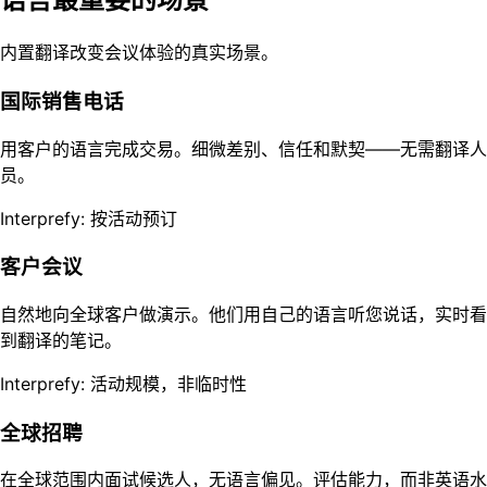
内置翻译改变会议体验的真实场景。
国际销售电话
用客户的语言完成交易。细微差别、信任和默契——无需翻译人
员。
Interprefy: 按活动预订
客户会议
自然地向全球客户做演示。他们用自己的语言听您说话，实时看
到翻译的笔记。
Interprefy: 活动规模，非临时性
全球招聘
在全球范围内面试候选人，无语言偏见。评估能力，而非英语水