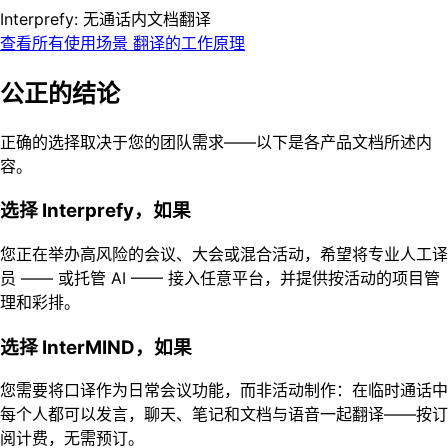
Interprefy: 无通话内文档翻译
查看所有使用场景
翻译的工作原理
公正的结论
正确的选择取决于您的团队需求——以下是各产品文档所述内
容。
选择 Interprefy，如果
您正在举办高风险的会议、大会或混合活动，希望将专业人工译
员 —— 或托管 AI —— 接入任意平台，并提供按活动的项目管
理和彩排。
选择 InterMIND，如果
您需要将口译作为日常会议功能，而非活动制作：在临时通话中
每个人都可以发言，聊天、笔记和文档与语音一起翻译——按订
阅计费，无需预订。