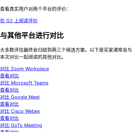
查看真实用户对两个平台的评价：
在 G2 上阅读评价
与其他平台进行对比
大多数评估最终会归结到两三个候选方案。以下是买家通常会与
本次对比一起阅读的其他对比。
对比 Zoom Workplace
查看对比
对比 Microsoft Teams
查看对比
对比 Google Meet
查看对比
对比 Cisco Webex
查看对比
对比 GoTo Meeting