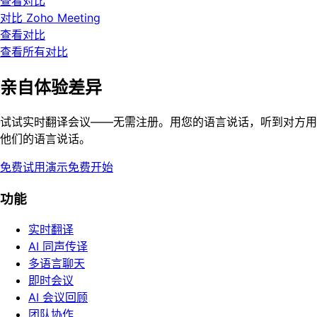
查看对比
对比 Zoho Meeting
查看对比
查看所有对比
亲自体验差异
试试实时翻译会议——无需注册。用您的语言说话，听到对方用
他们的语言说话。
免费试用演示
免费开始
功能
实时翻译
AI 同声传译
多语言聊天
即时会议
AI 会议回顾
团队协作