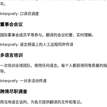
平。
Interprefy: 口译员调度
董事会会议
国际董事会成员平等参与。翻译的会议纪要，实时理解。
Interprefy: 语言频道上的人工远程同声传译
多语言培训
一次培训全球团队，使用任何语言。每个人都获得同等质量的指
导。
Interprefy: 一对多活动传递
跨境尽职调查
用当地语言谈判，为各方提供翻译的文件和笔记。