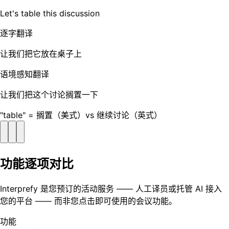
Let's table this discussion
逐字翻译
让我们把它放在桌子上
语境感知翻译
让我们把这个讨论搁置一下
"table" = 搁置（美式）vs 继续讨论（英式）
功能逐项对比
Interprefy 是您预订的活动服务 —— 人工译员或托管 AI 接入
您的平台 —— 而非您点击即可使用的会议功能。
功能