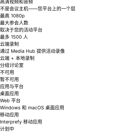
高清视频和音频
不是会议主机——您平台上的一个层
最高 1080p
最大参会人数
取决于您的活动平台
最多 1500 人
云端录制
通过 Media Hub 提供活动录像
云端 + 本地录制
分组讨论室
不可用
暂不可用
应用与平台
桌面应用
Web 平台
Windows 和 macOS 桌面应用
移动应用
Interprefy 移动应用
计划中