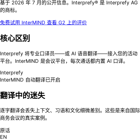
基于 2026 年 7 月的公开信息。Interprefy® 是 Interprefy AG
的商标。
免费试用 InterMIND
查看 G2 上的评价
核心区别
Interprefy 将专业口译员——或 AI 语音翻译——接入您的活动
平台。InterMIND 是会议平台，每次通话都内置 AI 口译。
Interprefy
InterMIND
自动翻译已开启
翻译中的迷失
逐字翻译会丢失上下文、习语和文化细微差别。这些是来自国际
商务会议的真实案例。
原话
EN