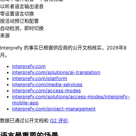
以听者语言输出语音
零设置语言切换
按活动预订和配置
自动检测，即时切换
来源
Interprefy 的事实已根据供应商的公开文档核实，2026年8
月。
interprefy.com
interprefy.com/solutions/ai-translation
interprefy.com/platform
interprefy.com/media-services
interprefy.com/access-modes
interprefy.com/solutions/access-modes/interprefy-
mobile-app
interprefy.com/project-management
数据已通过公开文档和
G2 评价
.
语言最重要的场景